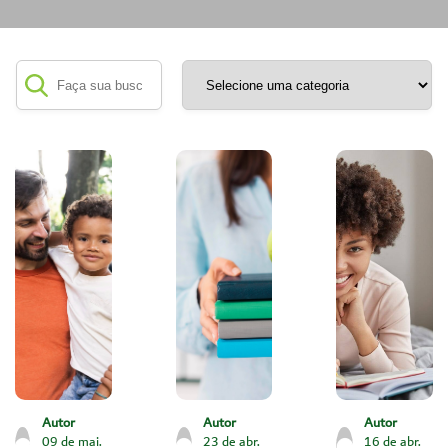
Autor
Autor
Autor
09 de mai.
23 de abr.
16 de abr.