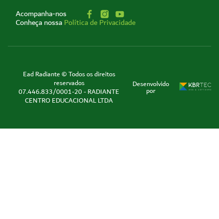
Acompanha-nos
Conheça nossa
Política de Privacidade
Ead Radiante © Todos os direitos
reservados
Desenvolvido
por
07.446.833/0001-20 - RADIANTE
CENTRO EDUCACIONAL LTDA