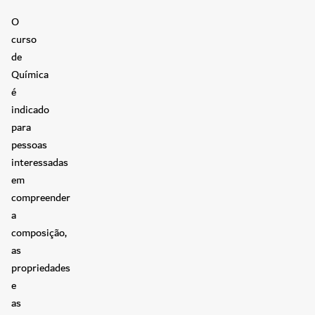
O
curso
de
Química
é
indicado
para
pessoas
interessadas
em
compreender
a
composição,
as
propriedades
e
as