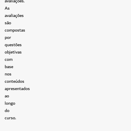
avaliações.
As
avaliações
são
compostas
por
questões
objetivas
com
base
nos
conteúdos
apresentados
ao
longo
do
curso.