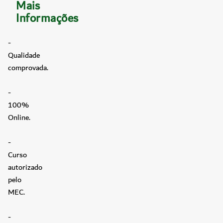
Mais
Informações
-
Qualidade
comprovada.
-
100%
Online.
-
Curso
autorizado
pelo
MEC.
-