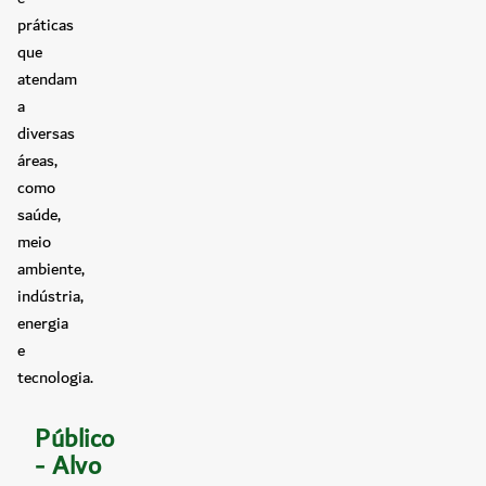
práticas
que
atendam
a
diversas
áreas,
como
saúde,
meio
ambiente,
indústria,
energia
e
tecnologia.
Público
- Alvo