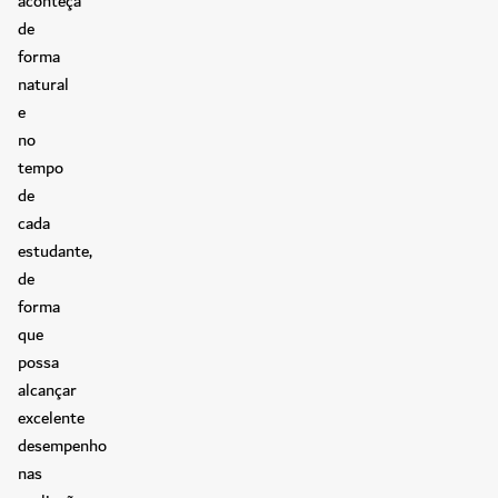
aconteça
de
forma
natural
e
no
tempo
de
cada
estudante,
de
forma
que
possa
alcançar
excelente
desempenho
nas