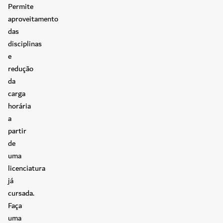
Permite
aproveitamento
das
disciplinas
e
redução
da
carga
horária
a
partir
de
uma
licenciatura
já
cursada.
Faça
uma