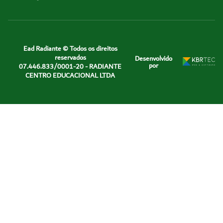
Ead Radiante © Todos os direitos
reservados
Desenvolvido
por
07.446.833/0001-20 - RADIANTE
CENTRO EDUCACIONAL LTDA