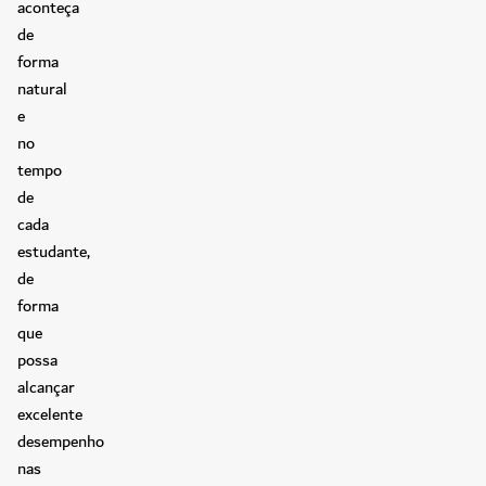
aconteça
de
forma
natural
e
no
tempo
de
cada
estudante,
de
forma
que
possa
alcançar
excelente
desempenho
nas