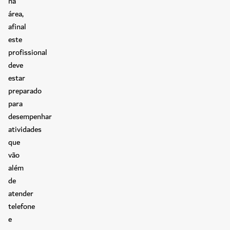
na
área,
afinal
este
profissional
deve
estar
preparado
para
desempenhar
atividades
que
vão
além
de
atender
telefone
e