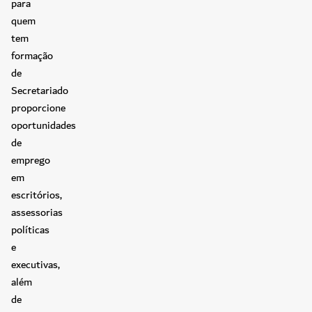
para
quem
tem
formação
de
Secretariado
proporcione
oportunidades
de
emprego
em
escritórios,
assessorias
políticas
e
executivas,
além
de