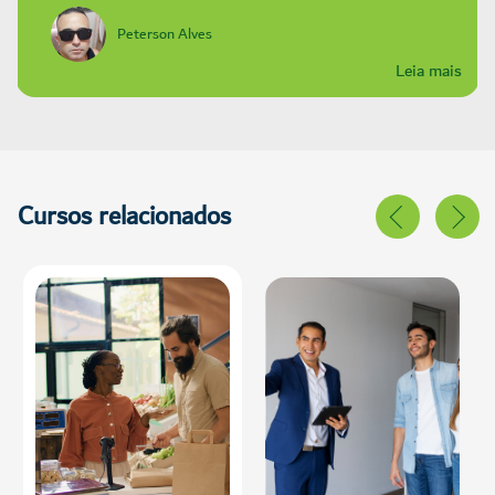
Peterson Alves
Leia mais
Cursos relacionados