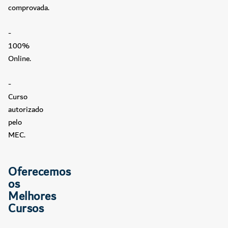
comprovada.
-
100%
Online.
-
Curso
autorizado
pelo
MEC.
Oferecemos
os
Melhores
Cursos