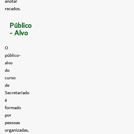
anotar
recados.
Público
- Alvo
O
público-
alvo
do
curso
de
Secretariado
é
formado
por
pessoas
organizadas,