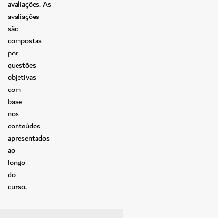
avaliações. As
avaliações
são
compostas
por
questões
objetivas
com
base
nos
conteúdos
apresentados
ao
longo
do
curso.