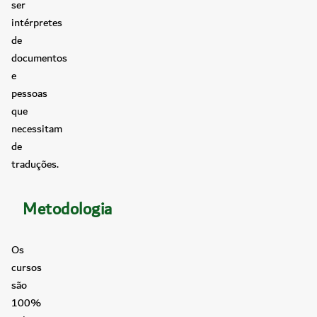
ser
intérpretes
de
documentos
e
pessoas
que
necessitam
de
traduções.
Metodologia
Os
cursos
são
100%