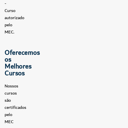
-
Curso
autorizado
pelo
MEC.
Oferecemos
os
Melhores
Cursos
Nossos
cursos
são
certificados
pelo
MEC