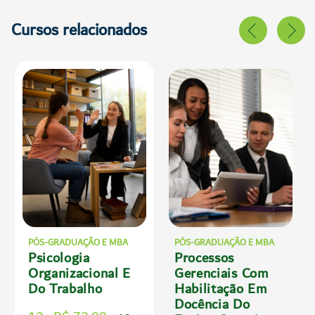
Cursos relacionados
PÓS-GRADUAÇÃO E MBA
PÓS-GRADUAÇÃO E MBA
Psicologia
Processos
Organizacional E
Gerenciais Com
Do Trabalho
Habilitação Em
Docência Do