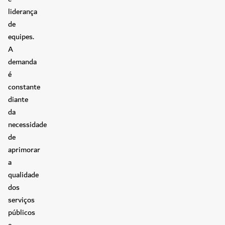
liderança
de
equipes.
A
demanda
é
constante
diante
da
necessidade
de
aprimorar
a
qualidade
dos
serviços
públicos
e