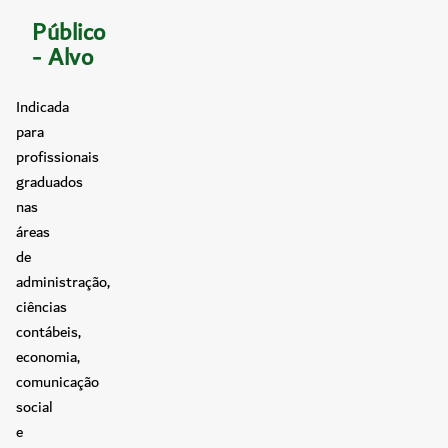
Público
- Alvo
Indicada
para
profissionais
graduados
nas
áreas
de
administração,
ciências
contábeis,
economia,
comunicação
social
e