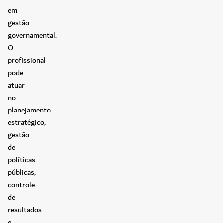
em
gestão
governamental.
O
profissional
pode
atuar
no
planejamento
estratégico,
gestão
de
políticas
públicas,
controle
de
resultados
e