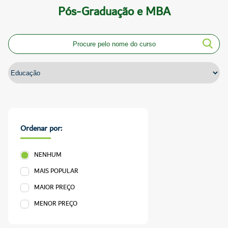
Pós-Graduação e MBA
Ordenar por:
NENHUM
MAIS POPULAR
MAIOR PREÇO
MENOR PREÇO