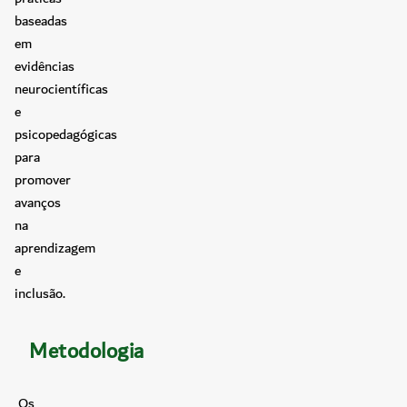
baseadas
em
evidências
neurocientíficas
e
psicopedagógicas
para
promover
avanços
na
aprendizagem
e
inclusão.
Metodologia
Os