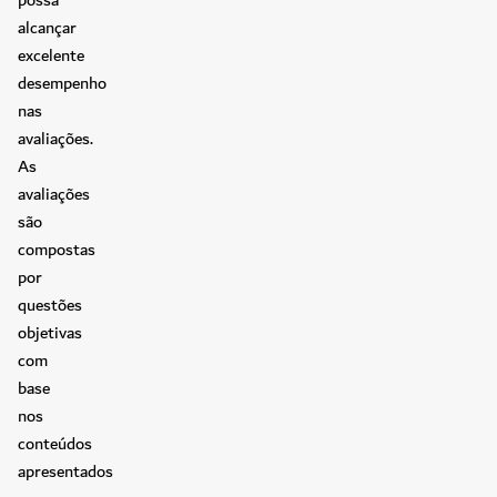
alcançar
excelente
desempenho
nas
avaliações.
As
avaliações
são
compostas
por
questões
objetivas
com
base
nos
conteúdos
apresentados