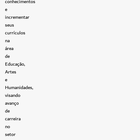
conhecimentos
e
incrementar
seus
currículos
na
área
de
Educação,
Artes
e
Humanidades,
visando
avanço
de
carreira
no
setor