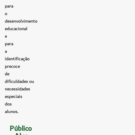
para
o
desenvolvimento
educacional
e
para
a
identificação
precoce
de
dificuldades ou
necessidades
especiais
dos
alunos.
Público