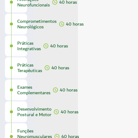
40 horas
Neurofuncionais
Comprometimentos
40 horas
Neurológicos
Práticas
40 horas
Integrativas
Práticas
40 horas
Terapêuticas
Exames
40 horas
Complementares
Desenvolvimento
40 horas
Postural e Motor
Funções
Neuromusculares
40 horas