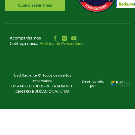
Quero saber mais
Acompanha-nos
Conheça nossa
Política de Privacidade
Ead Radiante © Todos os direitos
reservados
Desenvolvido
por
07.446.833/0001-20 - RADIANTE
CENTRO EDUCACIONAL LTDA