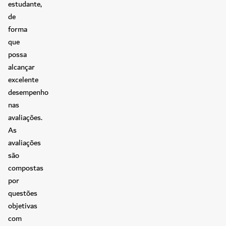
estudante,
de
forma
que
possa
alcançar
excelente
desempenho
nas
avaliações.
As
avaliações
são
compostas
por
questões
objetivas
com