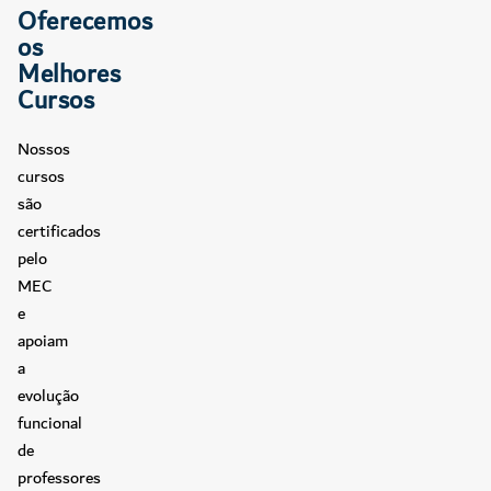
Oferecemos
os
Melhores
Cursos
Nossos
cursos
são
certificados
pelo
MEC
e
apoiam
a
evolução
funcional
de
professores