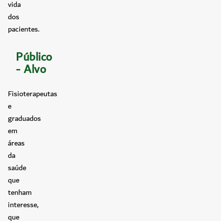
vida
dos
pacientes.
Público
- Alvo
Fisioterapeutas
e
graduados
em
áreas
da
saúde
que
tenham
interesse,
que