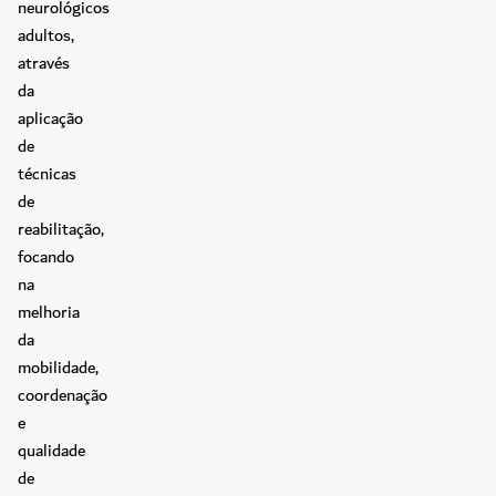
neurológicos
adultos,
através
da
aplicação
de
técnicas
de
reabilitação,
focando
na
melhoria
da
mobilidade,
coordenação
e
qualidade
de