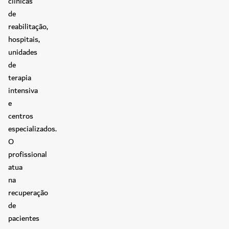
clínicas
de
reabilitação,
hospitais,
unidades
de
terapia
intensiva
e
centros
especializados.
O
profissional
atua
na
recuperação
de
pacientes