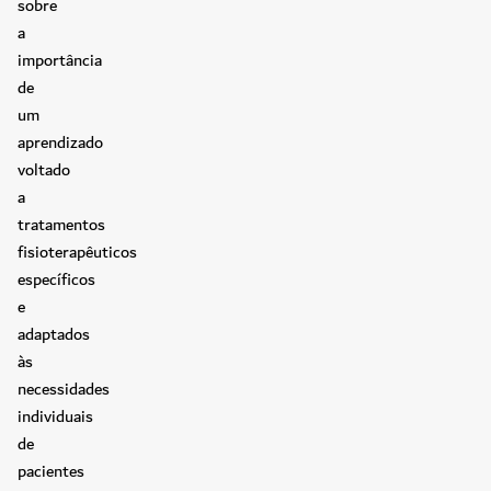
sobre
a
importância
de
um
aprendizado
voltado
a
tratamentos
fisioterapêuticos
específicos
e
adaptados
às
necessidades
individuais
de
pacientes