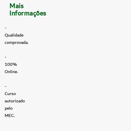
Mais
Informações
-
Qualidade
comprovada.
-
100%
Online.
-
Curso
autorizado
pelo
MEC.