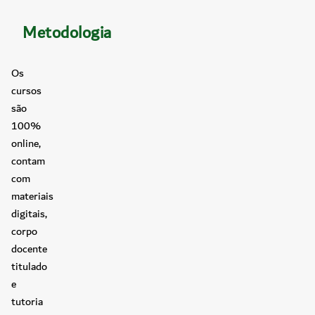
Metodologia
Os
cursos
são
100%
online,
contam
com
materiais
digitais,
corpo
docente
titulado
e
tutoria