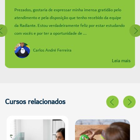
Prezados, gostaria de expressar minha imensa gratidão pelo
atendimento e pela disposição que tenho recebido da equipe
da Radiante. Estou verdadeiramente feliz por estar estudando
com vocês e por ter a oportunidade de ...
Carlos André Ferreira
Leia mais
Cursos relacionados