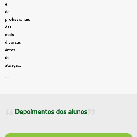
e
de
profissionais
das
mais
diversas
áreas
de
atuação.
Depoimentos dos alunos