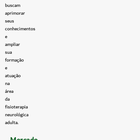
buscam
aprimorar
seus
conhecimentos
e
ampliar
sua
formação
e
atuação
na
área
da
fisioterapia
neurológica
adulta.