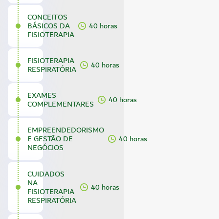
CONCEITOS
BÁSICOS DA
40 horas
FISIOTERAPIA
FISIOTERAPIA
40 horas
RESPIRATÓRIA
EXAMES
40 horas
COMPLEMENTARES
EMPREENDEDORISMO
E GESTÃO DE
40 horas
NEGÓCIOS
CUIDADOS
NA
40 horas
FISIOTERAPIA
RESPIRATÓRIA