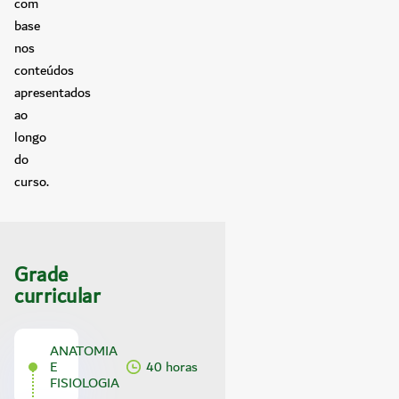
com
base
nos
conteúdos
apresentados
ao
longo
do
curso.
Grade
curricular
ANATOMIA
E
40 horas
FISIOLOGIA