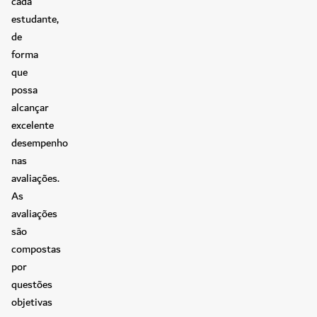
cada
estudante,
de
forma
que
possa
alcançar
excelente
desempenho
nas
avaliações.
As
avaliações
são
compostas
por
questões
objetivas