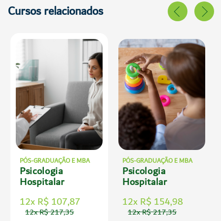
Cursos relacionados
PÓS-GRADUAÇÃO E MBA
PÓS-GRADUAÇÃO E MBA
Psicologia
Psicologia
Hospitalar
Hospitalar
12x R$ 107,87
12x R$ 154,98
12x R$ 217,35
12x R$ 217,35