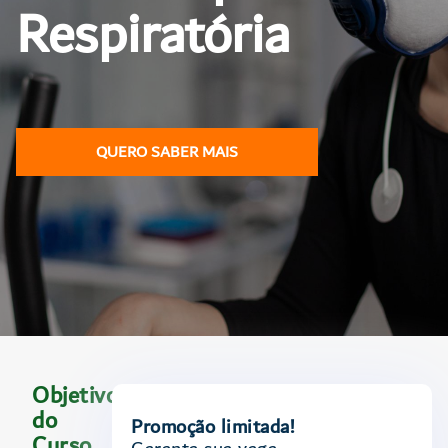
Respiratória
QUERO SABER MAIS
Objetivo
do
Promoção limitada!
Curso