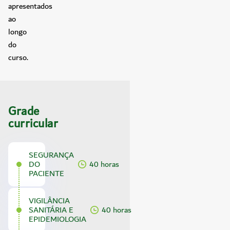
apresentados
ao
longo
do
curso.
Grade
curricular
SEGURANÇA
DO
40 horas
PACIENTE
VIGILÂNCIA
SANITÁRIA E
40 horas
EPIDEMIOLOGIA