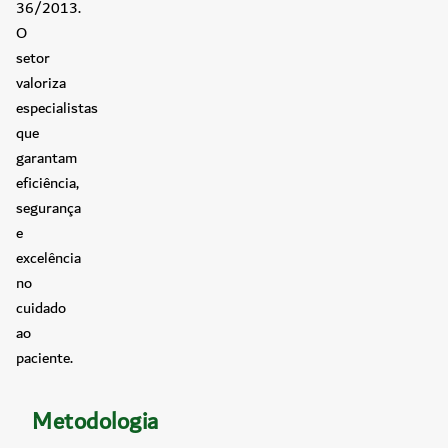
36/2013.
O
setor
valoriza
especialistas
que
garantam
eficiência,
segurança
e
excelência
no
cuidado
ao
paciente.
Metodologia