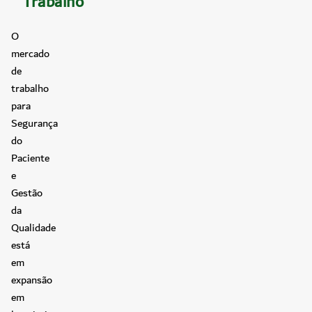
Trabalho
O
mercado
de
trabalho
para
Segurança
do
Paciente
e
Gestão
da
Qualidade
está
em
expansão
em