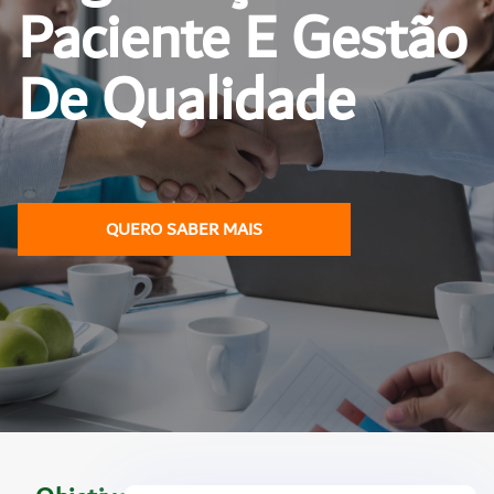
Paciente E Gestão
De Qualidade
QUERO SABER MAIS