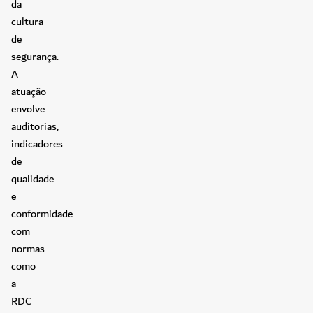
da
cultura
de
segurança.
A
atuação
envolve
auditorias,
indicadores
de
qualidade
e
conformidade
com
normas
como
a
RDC