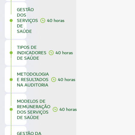
GESTÃO
DOS
SERVIÇOS
40 horas
DE
SAÚDE
TIPOS DE
INDICADORES
40 horas
DE SAÚDE
METODOLOGIA
E RESULTADOS
40 horas
NA AUDITORIA
MODELOS DE
REMUNERAÇÃO
40 horas
DOS SERVIÇOS
DE SAÚDE
GESTÃO DA