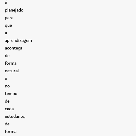
é
planejado
para
que
a
aprendizagem
aconteça
de
forma
natural
e
no
tempo
de
cada
estudante,
de
forma