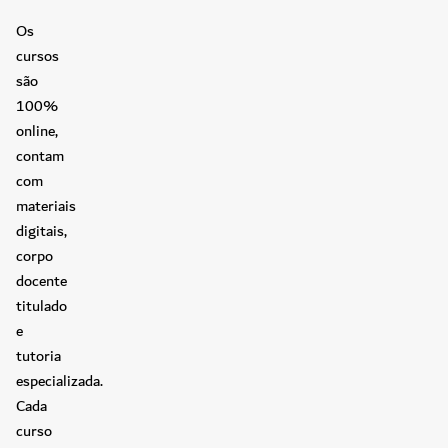
Os
cursos
são
100%
online,
contam
com
materiais
digitais,
corpo
docente
titulado
e
tutoria
especializada.
Cada
curso