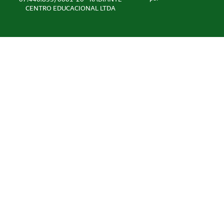
CENTRO EDUCACIONAL LTDA