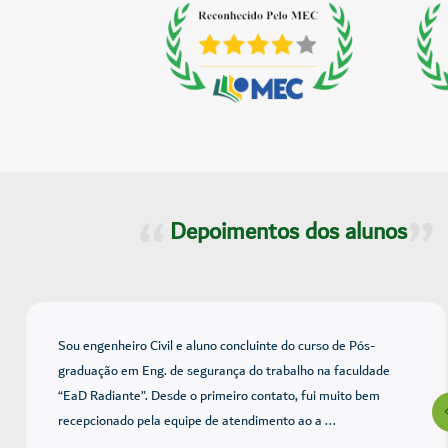
Depoimentos dos alunos
Sou engenheiro Civil e aluno concluinte do curso de Pós-
graduação em Eng. de segurança do trabalho na faculdade
“EaD Radiante”. Desde o primeiro contato, fui muito bem
recepcionado pela equipe de atendimento ao a ...