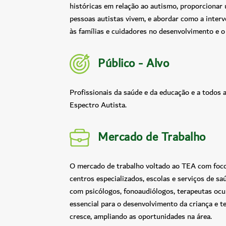
históricas em relação ao autismo, proporciona
pessoas autistas vivem, e abordar como a inter
às famílias e cuidadores no desenvolvimento e o
Público - Alvo
Profissionais da saúde e da educação e a todos 
Espectro Autista.
Mercado de Trabalho
O mercado de trabalho voltado ao TEA com foco 
centros especializados, escolas e serviços de sa
com psicólogos, fonoaudiólogos, terapeutas ocu
essencial para o desenvolvimento da criança e t
cresce, ampliando as oportunidades na área.