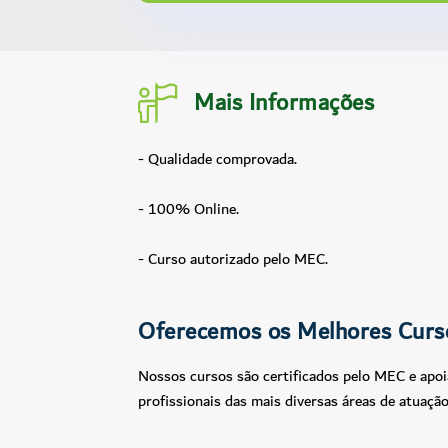
Mais Informações
- Qualidade comprovada.
- 100% Online.
- Curso autorizado pelo MEC.
Oferecemos os Melhores Curs
Nossos cursos são certificados pelo MEC e apoi
profissionais das mais diversas áreas de atuação