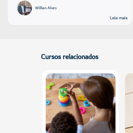
Willian Alves
Leia mais
Cursos relacionados