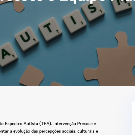
o Espectro Autista (TEA). Intervenção Precoce e
ntar a evolução das percepções sociais, culturais e