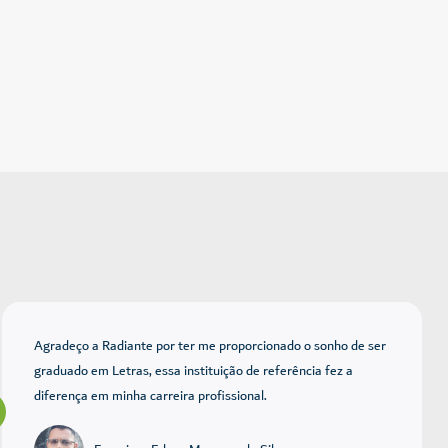
Agradeço a Radiante por ter me proporcionado o sonho de ser
graduado em Letras, essa instituição de referência fez a
diferença em minha carreira profissional.