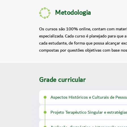
Metodologia
Os cursos são 100% online, contam com materiai
especializada. Cada curso é planejado para que
cada estudante, de forma que possa alcançar ex
compostas por questões objetivas com base nos
Grade curricular
Aspectos Históricos e Culturais de Pesso
Projeto Terapêutico Singular e estratégia