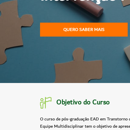
QUERO SABER MAIS
Objetivo do Curso
O curso de pós-graduação EAD em Transtorno d
Equipe Multidisciplinar tem o objetivo de aprese