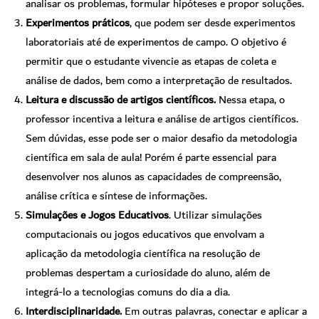
analisar os problemas, formular hipóteses e propor soluções.
Experimentos práticos
, que podem ser desde experimentos
laboratoriais até de experimentos de campo. O objetivo é
permitir que o estudante vivencie as etapas de coleta e
análise de dados, bem como a interpretação de resultados.
Leitura e discussão de artigos científicos.
Nessa etapa, o
professor incentiva a leitura e análise de artigos científicos.
Sem dúvidas, esse pode ser o maior desafio da metodologia
científica em sala de aula! Porém é parte essencial para
desenvolver nos alunos as capacidades de compreensão,
análise crítica e síntese de informações.
Simulações e Jogos Educativos
. Utilizar simulações
computacionais ou jogos educativos que envolvam a
aplicação da metodologia científica na resolução de
problemas despertam a curiosidade do aluno, além de
integrá-lo a tecnologias comuns do dia a dia.
Interdisciplinaridade.
Em outras palavras, conectar e aplicar a