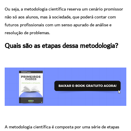
Ou seja, a metodologia científica reserva um cenário promissor
não só aos alunos, mas à sociedade, que poderá contar com
futuros profissionais com um senso apurado de análise e
resolução de problemas.
Quais são as etapas dessa metodologia?
A metodologia científica é composta por uma série de etapas