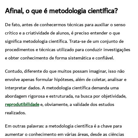
Afinal, o que é metodologia científica?
De fato, antes de conhecermos técnicas para auxiliar o senso
crítico e a criatividade de alunos, é preciso entender o que
significa metodologia científica. Trata-se de um conjunto de
procedimentos e técnicas utilizado para conduzir investigações
e obter conhecimento de forma sistemática e confiável.
Contudo, diferente do que muitos possam imaginar, isso não
envolve apenas formular hipóteses, além de coletar, analisar e
interpretar dados. A metodologia científica demanda uma
abordagem rigorosa e estruturada, na busca por objetividade,
reprodutibilidade
e, obviamente, a validade dos estudos
realizados.
Em outras palavras: a metodologia científica é a chave para
aumentar o conhecimento em várias áreas, desde as ciências