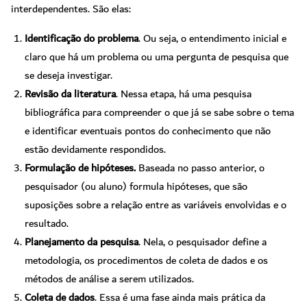
interdependentes. São elas:
Identificação do problema
. Ou seja, o entendimento inicial e
claro que há um problema ou uma pergunta de pesquisa que
se deseja investigar.
Revisão da literatura
. Nessa etapa, há uma pesquisa
bibliográfica para compreender o que já se sabe sobre o tema
e identificar eventuais pontos do conhecimento que não
estão devidamente respondidos.
Formulação de hipóteses.
Baseada no passo anterior, o
pesquisador (ou aluno) formula hipóteses, que são
suposições sobre a relação entre as variáveis envolvidas e o
resultado.
Planejamento da pesquisa
. Nela, o pesquisador define a
metodologia, os procedimentos de coleta de dados e os
métodos de análise a serem utilizados.
Coleta de dados
. Essa é uma fase ainda mais prática da