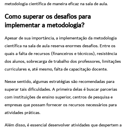
metodologia científica de maneira eficaz na sala de aula.
Como superar os desafios para
implementar a metodologia?
Apesar de sua importância, a implementação da metodologia
científica na sala de aula reserva enormes desafios. Entre os
quais a falta de recursos (financeiros e técnicos), resistência
dos alunos, sobrecarga de trabalho dos professores, limitações
curriculares e, até mesmo, falta de capacitação docente.
Nesse sentido, algumas estratégias são recomendadas para
superar tais dificuldades. A primeira delas é buscar parcerias
com instituições de ensino superior, centros de pesquisa e
empresas que possam fornecer os recursos necessários para
atividades práticas.
Além disso, é essencial desenvolver atividades que despertem a