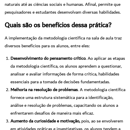
naturais até as ciências sociais e humanas. Afinal, permite que
pesquisadores e estudantes desenvolvam diversas habilidades.
Quais são os benefícios dessa prática?
A implementação da metodologia científica na sala de aula traz
diversos benefícios para os alunos, entre eles:
Desenvolvimento do pensamento crítico
. Ao aplicar as etapas
da metodologia científica, os alunos aprendem a questionar,
analisar e avaliar informações de forma crítica, habilidades
essenciais para a tomada de decisões fundamentadas.
Melhoria na resolução de problemas
. A metodologia científica
fornece uma estrutura sistemática para a identificação,
análise e resolução de problemas, capacitando os alunos a
enfrentarem desafios de maneira mais eficaz.
Aumento da curiosidade e motivação,
pois, ao se envolverem
em atividades práticas e investigativas, os alunos tendem a