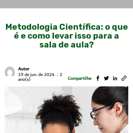
Metodologia Científica: o que
é e como levar isso para a
sala de aula?
Autor
19 de jun. de 2024
2
Compartilhe
ano(s)