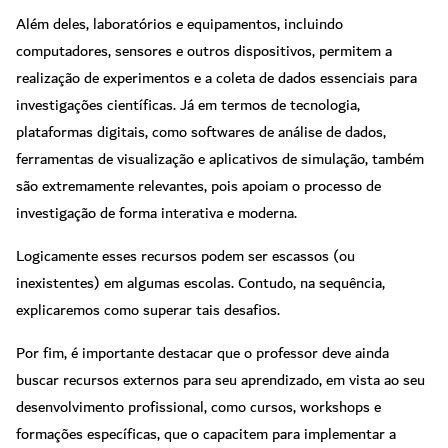
Além deles, laboratórios e equipamentos, incluindo
computadores, sensores e outros dispositivos, permitem a
realização de experimentos e a coleta de dados essenciais para
investigações científicas. Já em termos de tecnologia,
plataformas digitais, como softwares de análise de dados,
ferramentas de visualização e aplicativos de simulação, também
são extremamente relevantes, pois apoiam o processo de
investigação de forma interativa e moderna.
Logicamente esses recursos podem ser escassos (ou
inexistentes) em algumas escolas. Contudo, na sequência,
explicaremos como superar tais desafios.
Por fim, é importante destacar que o professor deve ainda
buscar recursos externos para seu aprendizado, em vista ao seu
desenvolvimento profissional, como cursos, workshops e
formações específicas, que o capacitem para implementar a