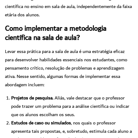
científica no ensino em sala de aula, independentemente da faixa
etária dos alunos.
Como implementar a metodologia
científica na sala de aula?
Levar essa prática para a sala de aula é uma estratégia eficaz
para desenvolver habilidades essenciais nos estudantes, como
pensamento crítico, resolução de problemas e aprendizagem
ativa. Nesse sentido, algumas formas de implementar essa
abordagem incluem:
Projetos de pesquisa.
Aliás, vale destacar que o professor
pode trazer um problema para a análise científica ou indicar
que os alunos escolham os seus.
Estudos de caso ou simulados
, nos quais o professor
apresenta tais propostas, e, sobretudo, estimula cada aluno a