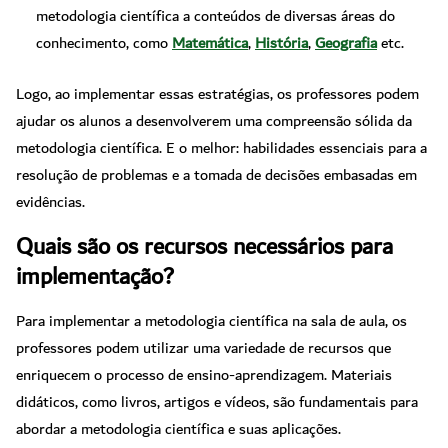
metodologia científica a conteúdos de diversas áreas do
conhecimento, como
Matemática
,
História
,
Geografia
etc.
Logo, ao implementar essas estratégias, os professores podem
ajudar os alunos a desenvolverem uma compreensão sólida da
metodologia científica. E o melhor: habilidades essenciais para a
resolução de problemas e a tomada de decisões embasadas em
evidências.
Quais são os recursos necessários para
implementação?
Para implementar a metodologia científica na sala de aula, os
professores podem utilizar uma variedade de recursos que
enriquecem o processo de ensino-aprendizagem. Materiais
didáticos, como livros, artigos e vídeos, são fundamentais para
abordar a metodologia científica e suas aplicações.