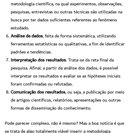
metodologia científica, na qual experimentos, observações,
pesquisas, entrevistas ou outras técnicas são utilizadas na
busca por ter dados suficientes referentes ao fenômeno
estudado.
Análise de dados
, feita de forma sistemática, utilizando
ferramentas estatísticas ou qualitativas, a fim de identificar
padrões e tendências.
Interpretação dos resultados
. Trata-se da reta final da
pesquisa. Afinal, a partir da análise dos dados, é possível
interpretar os resultados e avaliar se as hipóteses iniciais
foram confirmadas ou refutadas.
Comunicação dos resultados
, ou seja, a publicação por meio
de artigos científicos, relatórios, apresentações ou outras
formas de disseminação do conhecimento.
Pode parecer complexo, não é mesmo? Mas a boa notícia é que
se trata de algo totalmente viável inserir a metodologia