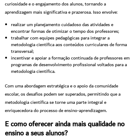
curiosidade e o engajamento dos alunos, tornando a
aprendizagem mais significativa e prazerosa. Isso envolve:
realizar um planejamento cuidadoso das atividades e
encontrar formas de otimizar o tempo dos professores;
trabalhar com equipes pedagógicas para integrar a
metodologia científica aos conteúdos curriculares de forma
transversal;
incentivar e apoiar a formação continuada de professores em
programas de desenvolvimento profissional voltados para a
metodologia científica.
Com uma abordagem estratégica e o apoio da comunidade
escolar, os desafios podem ser superados, permitindo que a
metodologia científica se torne uma parte integral e
enriquecedora do processo de ensino-aprendizagem.
E como oferecer ainda mais qualidade no
ensino a seus alunos?