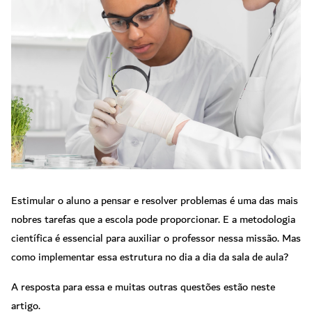
Estimular o aluno a pensar e resolver problemas é uma das mais
nobres tarefas que a escola pode proporcionar. E a metodologia
científica é essencial para auxiliar o professor nessa missão. Mas
como implementar essa estrutura no dia a dia da sala de aula?
A resposta para essa e muitas outras questões estão neste
artigo.