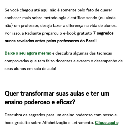
Se você chegou até aqui não é somente pelo fato de querer
conhecer mais sobre metodologia científica: sendo (ou ainda
não) um professor, deseja fazer a diferença na vida de alunos.
Por isso, a Radiante preparou o e-book gratuito
7 segredos
nunca revelados antes pelos professores do Brasil
.
Baixe o seu agora mesmo
e descubra algumas das técnicas
comprovadas que tem feito docentes elevarem o desempenho de
seus alunos em sala de aula!
Quer transformar suas aulas e ter um
ensino poderoso e eficaz?
Descubra os segredos para um ensino poderoso com nosso e-
book gratuito sobre Alfabetização e Letramento.
Clique aqui e