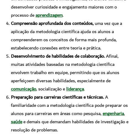
desenvolver curiosidade e engajamento maiores com o
processo de
aprendizagem
.
Compreensão aprofundada dos conteúdos,
uma vez que a
aplicação da metodologia científica ajuda os alunos a
compreenderem os conceitos de forma mais profunda,
estabelecendo conexões entre teoria e prática.
Desenvolvimento de habilidades de colaboração.
Afinal,
muitas atividades baseadas na metodologia científica
envolvem trabalho em equipe, permitindo que os alunos
aperfeiçoem diversas habilidades, especialmente de
comunicação
, socialização e
liderança
.
Preparação para carreiras científicas e técnicas.
A
familiaridade com a metodologia científica pode preparar os
alunos para carreiras em áreas como pesquisa,
engenharia
,
saúde
e demais que demandam habilidades de investigação e
resolução de problemas.