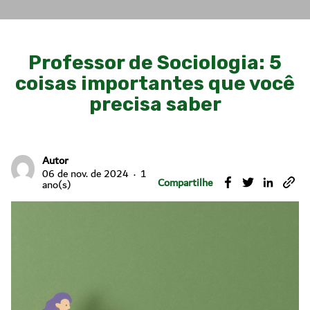
Professor de Sociologia: 5
coisas importantes que você
precisa saber
Autor
06 de nov. de 2024
1
Compartilhe
ano(s)