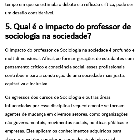
tempo em que se estimula o debate e a reflexão crítica, pode ser
um desafio considerável.
5. Qual é o impacto do professor de
sociologia na sociedade?
O impacto do professor de Sociologia na sociedade é profundo e
multidimensional. Afinal, ao formar gerações de estudantes com
pensamento crítico e consciência social, esses profissionais
contribuem para a construção de uma sociedade mais justa,
equitativa e inclusiva.
Os egressos dos cursos de Sociologia e outras áreas
influenciadas por essa disciplina frequentemente se tornam
agentes de mudança em diversos setores, como organizações
não governamentais, movimentos sociais, políticas públicas e
empresas. Eles aplicam os conhecimentos adquiridos para
abordar questões complexas, como desigualdade social,