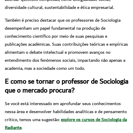
diversidade cultural, sustentabilidade e ética empresarial.
Também é preciso destacar que os professores de Sociologia
desempenham um papel fundamental na produção de
conhecimento científico por meio de suas pesquisas e
publicações acadêmicas. Suas contribuições teóricas e empíricas
alimentam o debate intelectual e promovem avanços no
entendimento dos fenômenos sociais, impactando não apenas a
academia, mas a sociedade como um todo.
E como se tornar o professor de Sociologia
que o mercado procura?
Se você está interessado em aprofundar seus conhecimentos
nessa área e desenvolver habilidades analíticas e de pensamento
crítico, temos uma sugestão:
explore os cursos de Sociologia da
Radiante
.