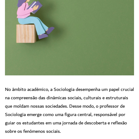
No âmbito acadêmico, a Sociologia desempenha um papel crucial
na compreensão das dinâmicas sociais, culturais e estruturais
que moldam nossas sociedades. Desse modo, o professor de
Sociologia emerge como uma figura central, responsável por
guiar os estudantes em uma jornada de descoberta e reflexão
sobre os fenômenos sociais.