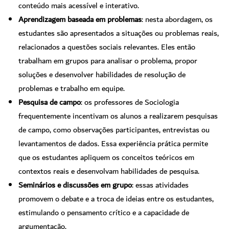
conteúdo mais acessível e interativo.
Aprendizagem baseada em problemas
: nesta abordagem, os
estudantes são apresentados a situações ou problemas reais,
relacionados a questões sociais relevantes. Eles então
trabalham em grupos para analisar o problema, propor
soluções e desenvolver habilidades de resolução de
problemas e trabalho em equipe.
Pesquisa de campo
: os professores de Sociologia
frequentemente incentivam os alunos a realizarem pesquisas
de campo, como observações participantes, entrevistas ou
levantamentos de dados. Essa experiência prática permite
que os estudantes apliquem os conceitos teóricos em
contextos reais e desenvolvam habilidades de pesquisa.
Seminários e discussões em grupo
: essas atividades
promovem o debate e a troca de ideias entre os estudantes,
estimulando o pensamento crítico e a capacidade de
argumentação.