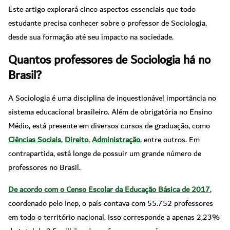
Este artigo explorará cinco aspectos essenciais que todo
estudante precisa conhecer sobre o professor de Sociologia,
desde sua formação até seu impacto na sociedade.
Quantos professores de Sociologia há no
Brasil?
A Sociologia é uma disciplina de inquestionável importância no
sistema educacional brasileiro. Além de obrigatória no Ensino
Médio, está presente em diversos cursos de graduação, como
Ciências Sociais
,
Direito
,
Administração
, entre outros. Em
contrapartida, está longe de possuir um grande número de
professores no Brasil.
De acordo com o Censo Escolar da Educação Básica de 2017
,
coordenado pelo Inep, o país contava com 55.752 professores
em todo o território nacional. Isso corresponde a apenas 2,23%