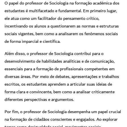
O papel do professor de Sociologia na formação acadêmica dos
estudantes é multifacetado e fundamental. Em primeiro lugar,
ele atua como um facilitador do pensamento crítico,
incentivando os alunos a questionarem as normas e estruturas
sociais vigentes, bem como a analisarem os fenômenos sociais
de forma imparcial e científica.
Além disso, o professor de Sociologia contribui para o
desenvolvimento de habilidades analíticas e de comunicação,
essenciais para a formação de profissionais competentes em
diversas áreas. Por meio de debates, apresentações e trabalhos
escritos, os estudantes aprendem a articular suas ideias de
forma clara e convincente, bem como a analisar criticamente
diferentes perspectivas e argumentos.
Por fim, o professor de Sociologia desempenha um papel crucial
na formação de cidadãos conscientes e engajados. Ao explorar