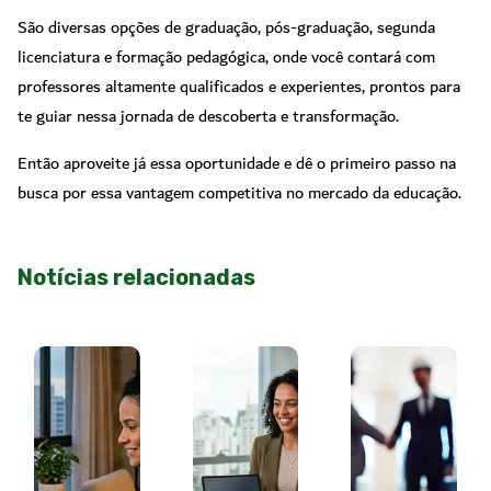
São diversas opções de graduação, pós-graduação, segunda
licenciatura e formação pedagógica, onde você contará com
professores altamente qualificados e experientes, prontos para
te guiar nessa jornada de descoberta e transformação.
Então aproveite já essa oportunidade e dê o primeiro passo na
busca por essa vantagem competitiva no mercado da educação.
Notícias relacionadas