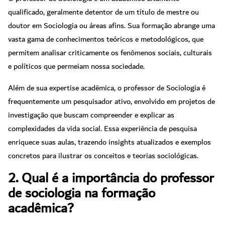
qualificado, geralmente detentor de um título de mestre ou
doutor em Sociologia ou áreas afins. Sua formação abrange uma
vasta gama de conhecimentos teóricos e metodológicos, que
permitem analisar criticamente os fenômenos sociais, culturais
e políticos que permeiam nossa sociedade.
Além de sua expertise acadêmica, o professor de Sociologia é
frequentemente um pesquisador ativo, envolvido em projetos de
investigação que buscam compreender e explicar as
complexidades da vida social. Essa experiência de pesquisa
enriquece suas aulas, trazendo insights atualizados e exemplos
concretos para ilustrar os conceitos e teorias sociológicas.
2. Qual é a importância do professor
de sociologia na formação
acadêmica?