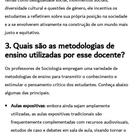
temas como desigualdade social, movimentos sociais,
diversidade cultural e questões de gênero, ele incentiva os
estudantes a refletirem sobre sua própria posição na sociedade
e a se envolverem ativamente na construção de um mundo mais
justo e equitativo.
3. Quais são as metodologias de
ensino utilizadas por esse docente?
Os professores de Sociologia empregam uma variedade de
metodologias de ensino para transmitir o conhecimento e
estimular o pensamento crítico dos estudantes. Conheça abaixo
algumas das principais.
Aulas expositivas
: embora ainda sejam amplamente
utilizadas, as aulas expositivas tradicionais são
frequentemente complementadas com recursos audiovisuais,
estudos de caso e debates em sala de aula, visando tornar o