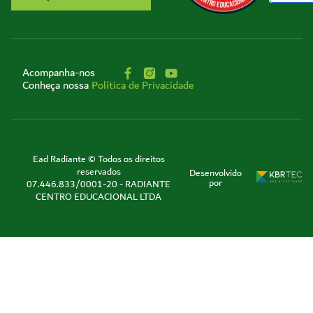
Acompanha-nos
Conheça nossa
Política de Privacidade
Ead Radiante © Todos os direitos
reservados
Desenvolvido
por
07.446.833/0001-20 - RADIANTE
CENTRO EDUCACIONAL LTDA