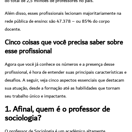
do total de 2,5 milhões de professores no país.
Além disso, esses profissionais lecionam majoritariamente na
rede pública de ensino: são 47.378 – ou 85% do corpo
docente.
Cinco coisas que você precisa saber sobre
esse profissional
Agora que você já conhece os números e a presença desse
profissional, é hora de entender suas principais características e
desafios. A seguir, veja cinco aspectos essenciais que destacam
sua atuação, desde a formação até as habilidades que tornam
seu trabalho único e impactante.
1. Afinal, quem é o professor de
sociologia?
O professor de Sociologia é um acadêmico altamente