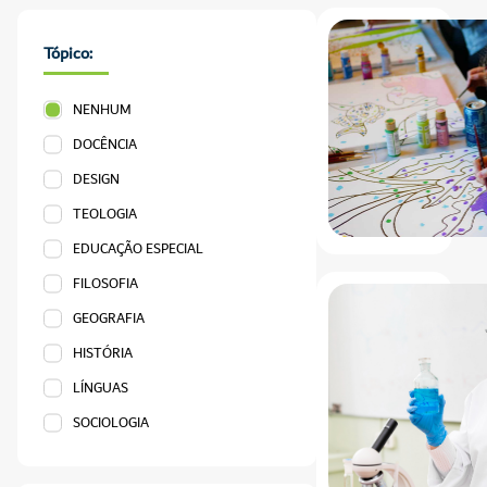
Tópico:
NENHUM
DOCÊNCIA
DESIGN
TEOLOGIA
EDUCAÇÃO ESPECIAL
FILOSOFIA
GEOGRAFIA
HISTÓRIA
LÍNGUAS
SOCIOLOGIA