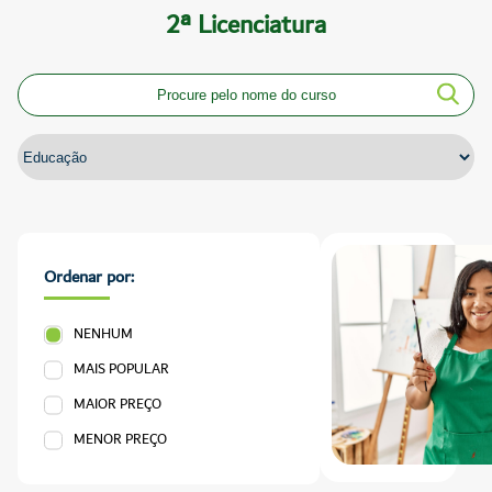
2ª Licenciatura
Ordenar por:
NENHUM
MAIS POPULAR
MAIOR PREÇO
MENOR PREÇO