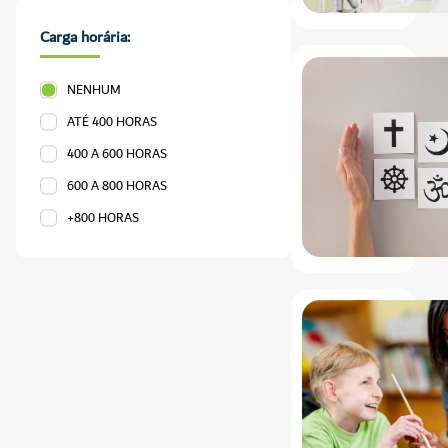
Carga horária:
NENHUM
ATÉ 400 HORAS
400 A 600 HORAS
600 A 800 HORAS
+800 HORAS