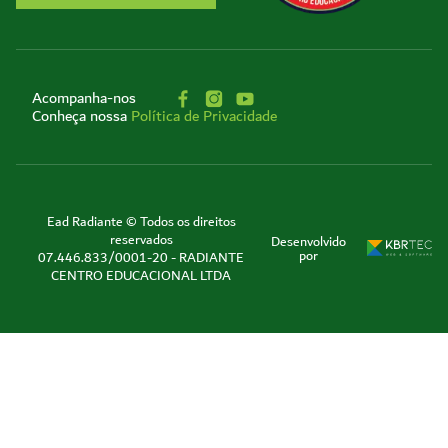
Acompanha-nos
Conheça nossa
Política de Privacidade
Ead Radiante © Todos os direitos
reservados
Desenvolvido
por
07.446.833/0001-20 - RADIANTE
CENTRO EDUCACIONAL LTDA