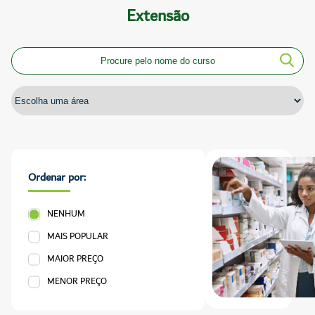
Extensão
Ordenar por:
NENHUM
MAIS POPULAR
MAIOR PREÇO
MENOR PREÇO