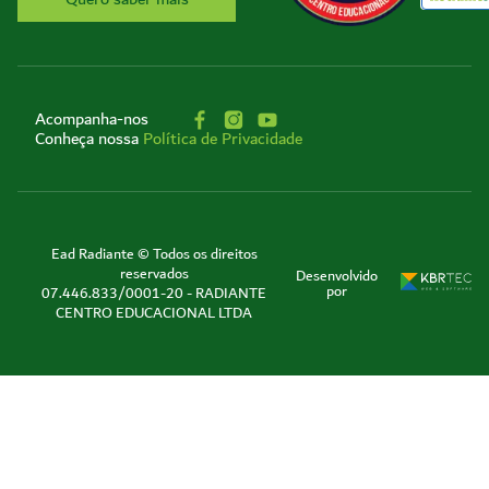
Acompanha-nos
Conheça nossa
Política de Privacidade
Ead Radiante © Todos os direitos
reservados
Desenvolvido
por
07.446.833/0001-20 - RADIANTE
CENTRO EDUCACIONAL LTDA