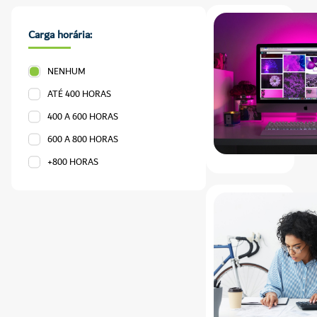
Carga horária:
NENHUM
ATÉ 400 HORAS
400 A 600 HORAS
600 A 800 HORAS
+800 HORAS