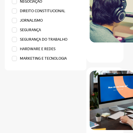
NEGOCIAÇÃO
DIREITO CONSTITUCIONAL
JORNALISMO
SEGURANÇA
SEGURANÇA DO TRABALHO
HARDWARE E REDES
MARKETING E TECNOLOGIA