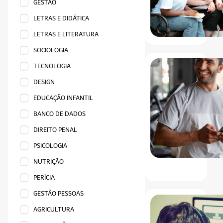
GESTÃO
LETRAS E DIDÁTICA
LETRAS E LITERATURA
SOCIOLOGIA
TECNOLOGIA
DESIGN
EDUCAÇÃO INFANTIL
BANCO DE DADOS
DIREITO PENAL
PSICOLOGIA
NUTRIÇÃO
PERÍCIA
GESTÃO PESSOAS
AGRICULTURA