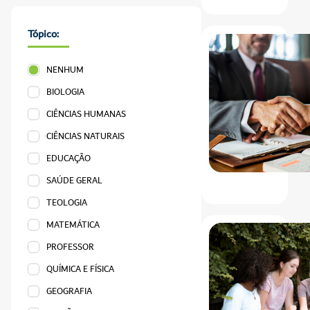
Tópico:
NENHUM
BIOLOGIA
CIÊNCIAS HUMANAS
CIÊNCIAS NATURAIS
EDUCAÇÃO
SAÚDE GERAL
TEOLOGIA
MATEMÁTICA
PROFESSOR
QUÍMICA E FÍSICA
GEOGRAFIA