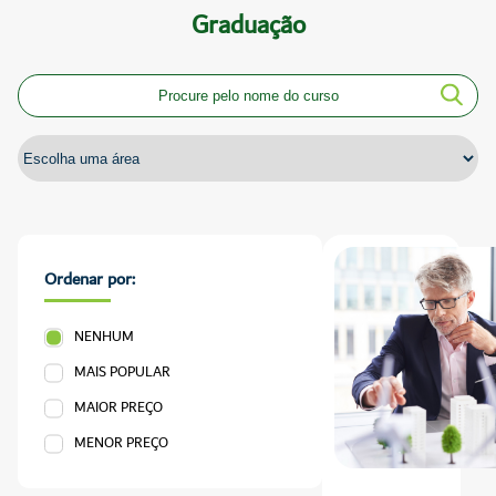
Graduação
Ordenar por:
NENHUM
MAIS POPULAR
MAIOR PREÇO
MENOR PREÇO