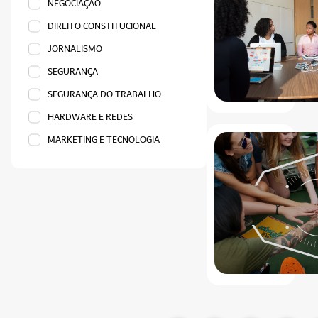
NEGOCIAÇÃO
DIREITO CONSTITUCIONAL
JORNALISMO
SEGURANÇA
SEGURANÇA DO TRABALHO
HARDWARE E REDES
MARKETING E TECNOLOGIA