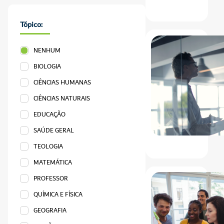
Tópico:
NENHUM
BIOLOGIA
CIÊNCIAS HUMANAS
CIÊNCIAS NATURAIS
EDUCAÇÃO
SAÚDE GERAL
TEOLOGIA
MATEMÁTICA
PROFESSOR
QUÍMICA E FÍSICA
GEOGRAFIA