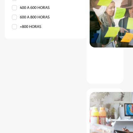
400 A 600 HORAS
600 A 800 HORAS
+800 HORAS