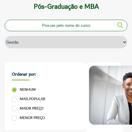
Pós-Graduação e MBA
Ordenar por:
NENHUM
MAIS POPULAR
MAIOR PREÇO
MENOR PREÇO