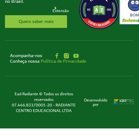
no Brasil.
Extensão
BO
Quero saber mais
Acompanha-nos
Conheça nossa
Política de Privacidade
Ead Radiante © Todos os direitos
reservados
Desenvolvido
por
07.446.833/0001-20 - RADIANTE
CENTRO EDUCACIONAL LTDA