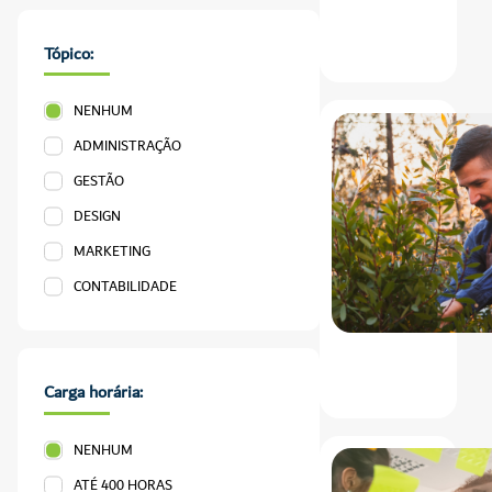
Tópico:
NENHUM
ADMINISTRAÇÃO
GESTÃO
DESIGN
MARKETING
CONTABILIDADE
Carga horária:
NENHUM
ATÉ 400 HORAS