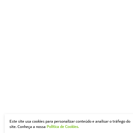
Este site usa cookies para personalizar conteúdo e analisar o tráfego do
site. Conheça a nossa
Política de Cookies.