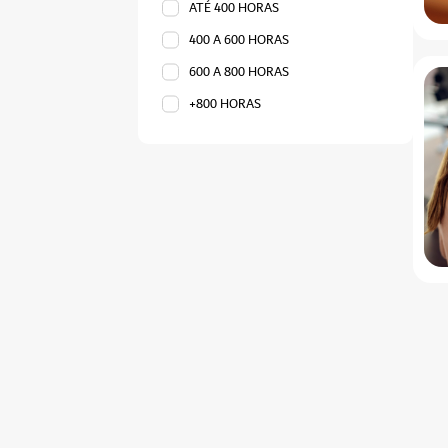
ATÉ 400 HORAS
400 A 600 HORAS
600 A 800 HORAS
+800 HORAS