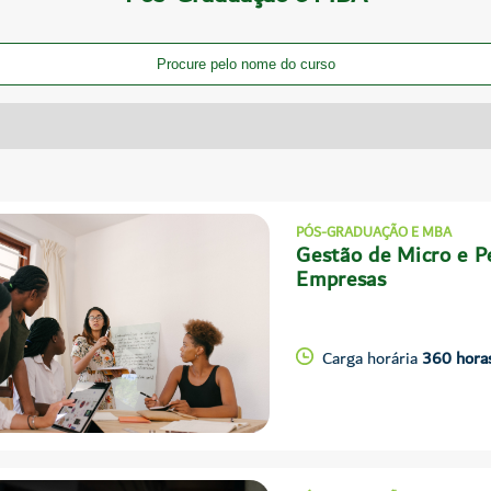
PÓS-GRADUAÇÃO E MBA
Gestão de Micro e 
Empresas
Carga horária
360 hora