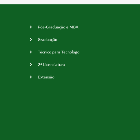
Pós-Graduação e MBA
Graduação
Técnico para Tecnólogo
2ª Licenciatura
Extensão