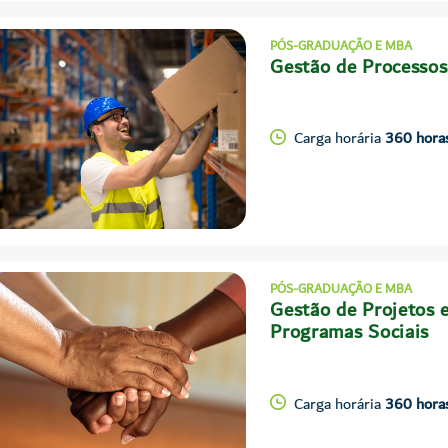
PÓS-GRADUAÇÃO E MBA
Gestão de Processos
Carga horária
360 hora
PÓS-GRADUAÇÃO E MBA
Gestão de Projetos 
Programas Sociais
Carga horária
360 hora