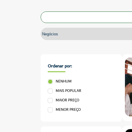
Ordenar por:
NENHUM
MAIS POPULAR
MAIOR PREÇO
MENOR PREÇO