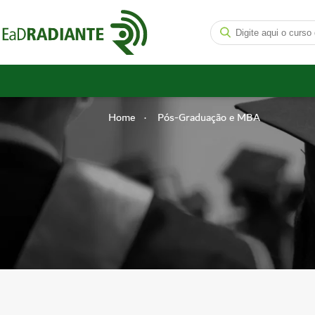
Home
Pós-Graduação e MBA