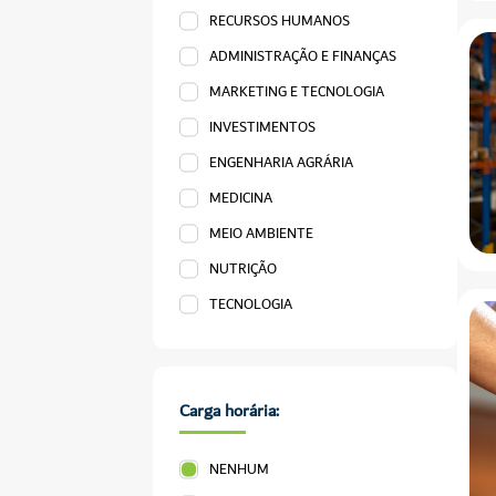
RECURSOS HUMANOS
ADMINISTRAÇÃO E FINANÇAS
MARKETING E TECNOLOGIA
INVESTIMENTOS
ENGENHARIA AGRÁRIA
MEDICINA
MEIO AMBIENTE
NUTRIÇÃO
TECNOLOGIA
Carga horária:
NENHUM