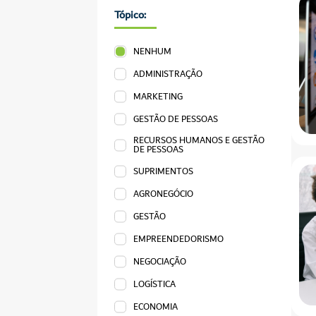
Tópico:
NENHUM
ADMINISTRAÇÃO
MARKETING
GESTÃO DE PESSOAS
RECURSOS HUMANOS E GESTÃO
DE PESSOAS
SUPRIMENTOS
AGRONEGÓCIO
GESTÃO
EMPREENDEDORISMO
NEGOCIAÇÃO
LOGÍSTICA
ECONOMIA