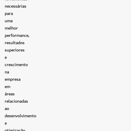
necessárias
para
uma
melhor
performance,
resultados
superiores
e
crescimento
na
empresa
em
áreas
relacionadas
ao
desenvolvimento
e
otimização