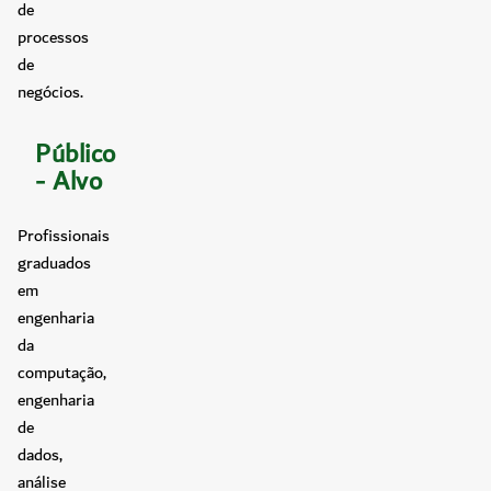
de
processos
de
negócios.
Público
- Alvo
Profissionais
graduados
em
engenharia
da
computação,
engenharia
de
dados,
análise