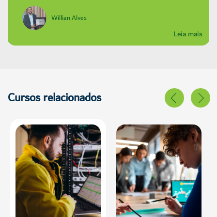
Willian Alves
Leia mais
Cursos relacionados