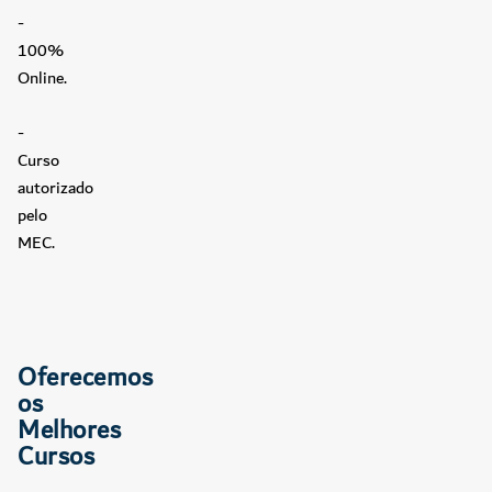
-
100%
Online.
-
Curso
autorizado
pelo
MEC.
Oferecemos
os
Melhores
Cursos