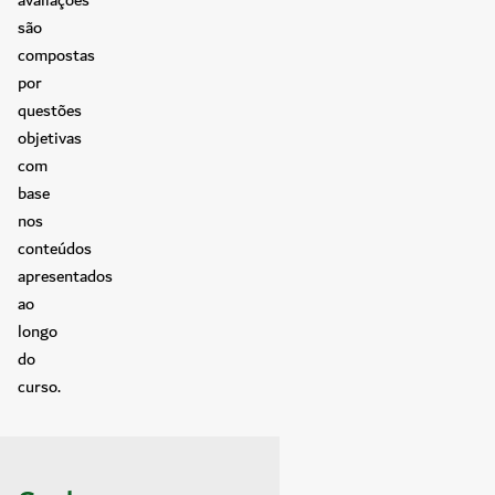
são
compostas
por
questões
objetivas
com
base
nos
conteúdos
apresentados
ao
longo
do
curso.