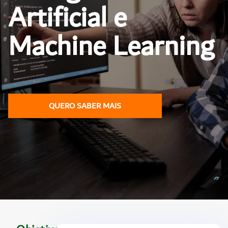
Artificial e
Machine Learning
QUERO SABER MAIS