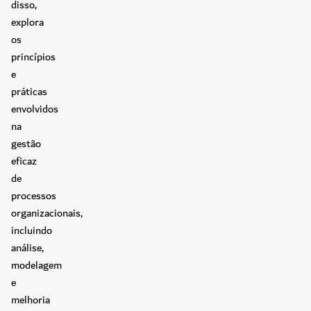
disso,
explora
os
princípios
e
práticas
envolvidos
na
gestão
eficaz
de
processos
organizacionais,
incluindo
análise,
modelagem
e
melhoria