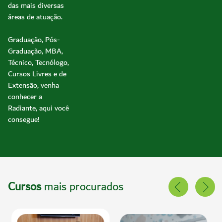
das mais diversas
áreas de atuação.
Graduação, Pós-
Graduação, MBA,
Técnico, Tecnólogo,
Cursos Livres e de
Extensão, venha
conhecer a
Radiante, aqui você
consegue!
Cursos
mais procurados