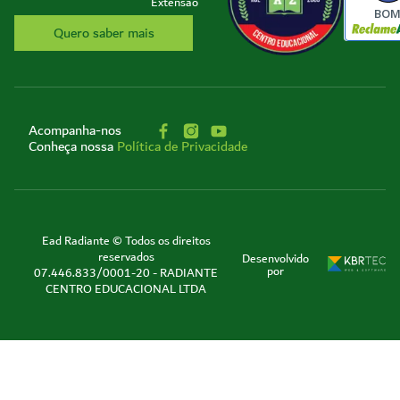
Extensão
BO
Quero saber mais
Acompanha-nos
Conheça nossa
Política de Privacidade
Ead Radiante © Todos os direitos
reservados
Desenvolvido
por
07.446.833/0001-20 - RADIANTE
CENTRO EDUCACIONAL LTDA