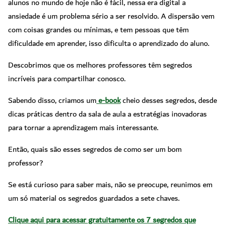
alunos no mundo de hoje não é fácil, nessa era digital a
ansiedade é um problema sério a ser resolvido. A dispersão vem
com coisas grandes ou mínimas, e tem pessoas que têm
dificuldade em aprender, isso dificulta o aprendizado do aluno.
Descobrimos que os melhores professores têm segredos
incríveis para compartilhar conosco.
Sabendo disso, criamos um
e-book
cheio desses segredos, desde
dicas práticas dentro da sala de aula a estratégias inovadoras
para tornar a aprendizagem mais interessante.
Então, quais são esses segredos de como ser um bom
professor?
Se está curioso para saber mais, não se preocupe, reunimos em
um só material os segredos guardados a sete chaves.
Clique aqui para acessar gratuitamente os 7 segredos que