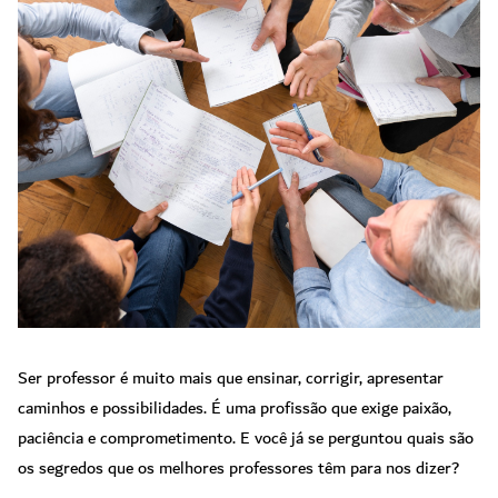
Ser professor é muito mais que ensinar, corrigir, apresentar
caminhos e possibilidades. É uma profissão que exige paixão,
paciência e comprometimento. E você já se perguntou quais são
os segredos que os melhores professores têm para nos dizer?