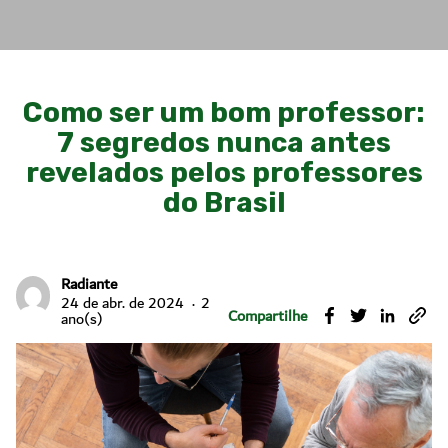
Como ser um bom professor:
7 segredos nunca antes
revelados pelos professores
do Brasil
Radiante
24 de abr. de 2024
2
Compartilhe
ano(s)