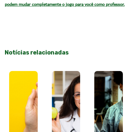
podem mudar completamente o jogo para você como professor.
Notícias relacionadas