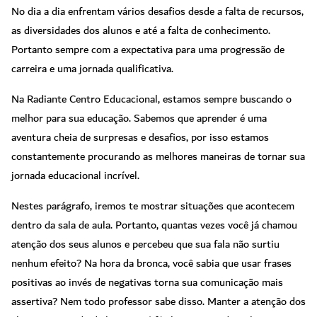
No dia a dia enfrentam vários desafios desde a falta de recursos,
as diversidades dos alunos e até a falta de conhecimento.
Portanto sempre com a expectativa para uma progressão de
carreira e uma jornada qualificativa.
Na Radiante Centro Educacional, estamos sempre buscando o
melhor para sua educação. Sabemos que aprender é uma
aventura cheia de surpresas e desafios, por isso estamos
constantemente procurando as melhores maneiras de tornar sua
jornada educacional incrível.
Nestes parágrafo, iremos te mostrar situações que acontecem
dentro da sala de aula. Portanto, quantas vezes você já chamou
atenção dos seus alunos e percebeu que sua fala não surtiu
nenhum efeito? Na hora da bronca, você sabia que usar frases
positivas ao invés de negativas torna sua comunicação mais
assertiva? Nem todo professor sabe disso.
Manter a atenção dos