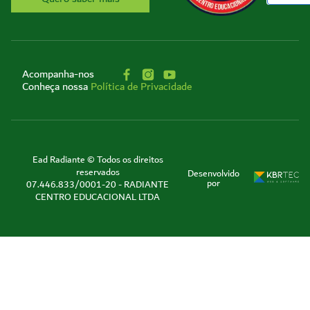
Acompanha-nos
Conheça nossa
Política de Privacidade
Ead Radiante © Todos os direitos
reservados
Desenvolvido
por
07.446.833/0001-20 - RADIANTE
CENTRO EDUCACIONAL LTDA