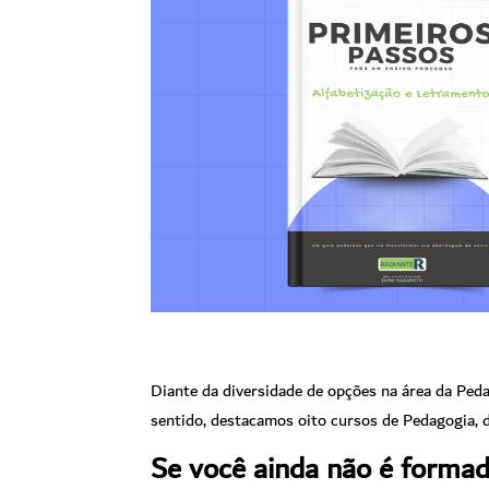
Diante da diversidade de opções na área da Peda
sentido, destacamos oito cursos de Pedagogia, 
Se você ainda não é forma