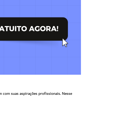
am com suas aspirações profissionais. Nesse