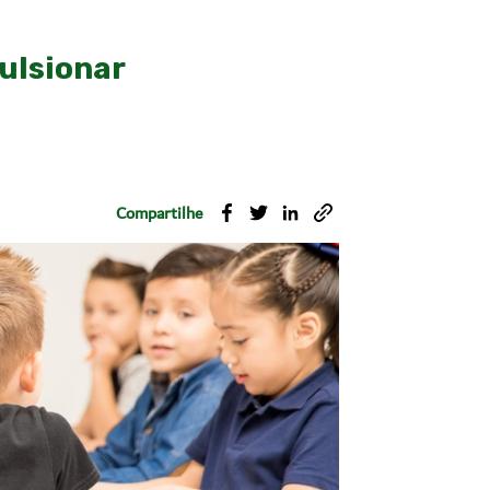
ulsionar
Compartilhe