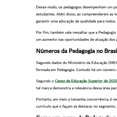
Desse modo, os pedagogos desempenham um papel 
estudantes. Além disso, ao compreenderem as t
garantir uma educação de qualidade para todos.
Por fim, também vale ressaltar que a Pedagogia 
um aumento nas oportunidades de atuação dos pr
Números da Pedagogia no Brasi
Segundo dados do Ministério da Educação (MEC),
formada em Pedagogia. Contudo há um número qu
Segundo o
Censo de Educação Superior de 202
tal marca demonstra a relevância dessa área par
Portanto, em meio a tamanha concorrência, é ne
currículo que o façam se destacar no segmento.