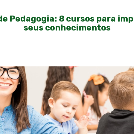
de Pedagogia: 8 cursos para imp
seus conhecimentos