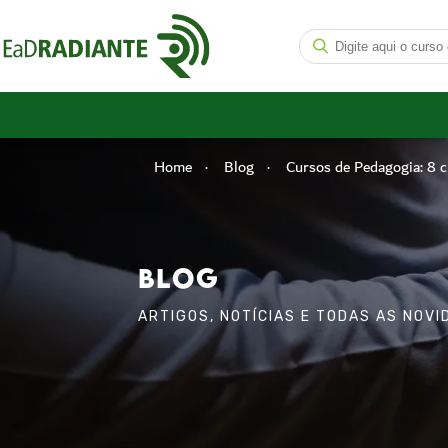
Home
Blog
Cursos de Pedagogia: 8 cu
BLOG
ARTIGOS, NOTÍCIAS E TODAS AS NOV