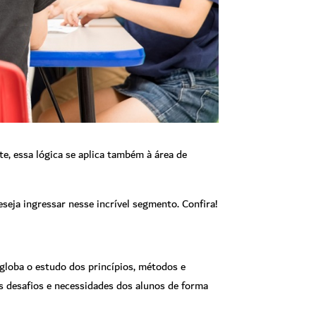
e, essa lógica se aplica também à área de
seja ingressar nesse incrível segmento. Confira!
globa o estudo dos princípios, métodos e
os desafios e necessidades dos alunos de forma