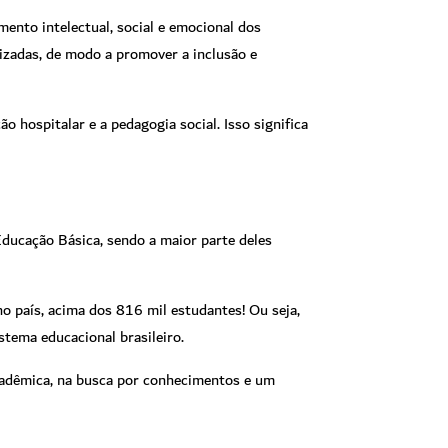
nto intelectual, social e emocional dos
zadas, de modo a promover a inclusão e
 hospitalar e a pedagogia social. Isso significa
ducação Básica, sendo a maior parte deles
o país, acima dos 816 mil estudantes! Ou seja,
tema educacional brasileiro.
acadêmica, na busca por conhecimentos e um