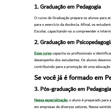
1. Graduação em Pedagogia
O curso de Graduação prepara os alunos para at
para o exercício da docência. Afinal, os estuda
Escolar, capacitando-os a compreender e interv
2. Graduação em Psicopedagogi
Esse curso
capacita os profissionais a identific
desempenho dos estudantes. Os alunos desenvo
contribuindo para a promoção de uma educação m
Se você já é formado em P
3. Pós-graduação em Pedagogia
Nessa especialização
, o aluno é preparado para
em empresas de diversos setores. Nesse sentido