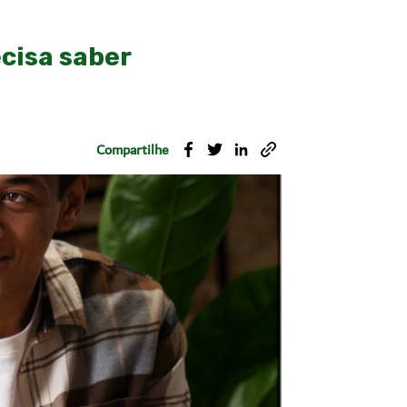
cisa saber
Compartilhe