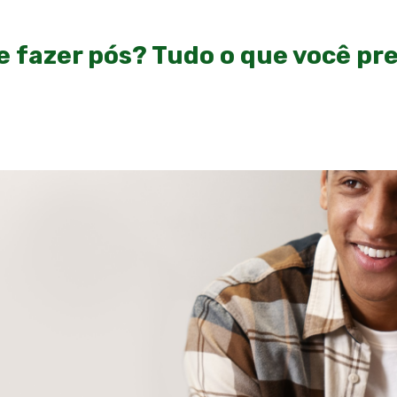
 fazer pós? Tudo o que você pre