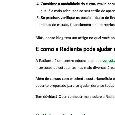
Considere a modalidade do curso.
Avalie se v
qual é a mais adequada ao seu estilo de apre
Se precisar, verifique as possibilidades de fi
bolsas de estudo, financiamento ou parcerias
Aliás, nosso blog tem um artigo no qual você po
E como a Radiante pode ajudar 
A Radiante é um centro educacional que
conecta
interesses de estudantes nas mais diversas área
Além de cursos com excelente custo-benefício e
docente preparado para te ajudar durante todas 
Tem dúvidas? Quer conhecer mais sobre a Radi