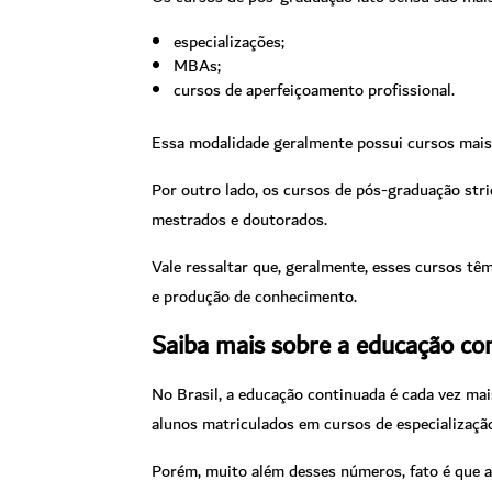
especializações;
MBAs;
cursos de aperfeiçoamento profissional.
Essa modalidade geralmente possui cursos mais 
Por outro lado, os cursos de pós-graduação str
mestrados e doutorados.
Vale ressaltar que, geralmente, esses cursos t
e produção de conhecimento.
Saiba mais sobre a educação con
No Brasil, a educação continuada é cada vez mai
alunos matriculados em cursos de especializaçã
Porém, muito além desses números, fato é que a