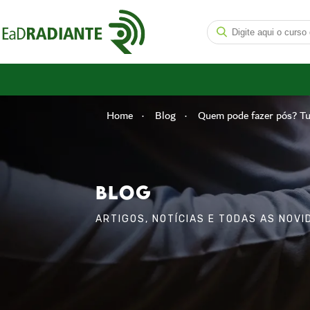
Home
Blog
Quem pode fazer pós? Tud
BLOG
ARTIGOS, NOTÍCIAS E TODAS AS NOV