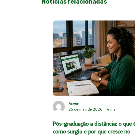
Notícias relacionadas
Autor
25 de mar. de 2026
4 ms
Pós-graduação a distância: o que é
como surgiu e por que cresce no