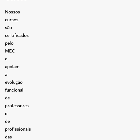
Nossos
cursos
são
certificados
pelo
MEC
e
apoiam
a
evolução
funcional
de
professores
e
de
profissionais
das