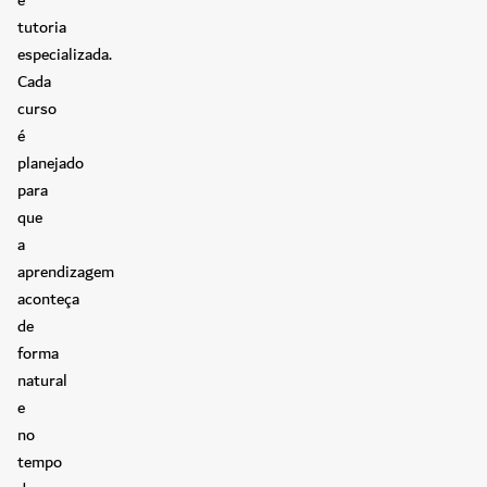
tutoria
especializada.
Cada
curso
é
planejado
para
que
a
aprendizagem
aconteça
de
forma
natural
e
no
tempo