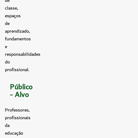
de
classe,
espaços
de
aprendizado,
fundamentos
e
responsabilidades
do
profissional.
Público
- Alvo
Professores,
profissionais
da
educação