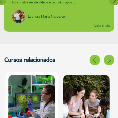
foram através de vídeos e também apos ...
Leandra Maria Norberto
Leia mais
Cursos relacionados