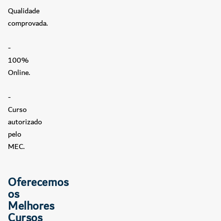
Qualidade
comprovada.
-
100%
Online.
-
Curso
autorizado
pelo
MEC.
Oferecemos
os
Melhores
Cursos