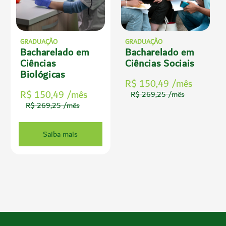
GRADUAÇÃO
GRADUAÇÃO
Bacharelado em
Bacharelado em
Ciências
Ciências Sociais
Biológicas
R$ 150,49 /mês
R$ 150,49 /mês
R$ 269,25 /mês
R$ 269,25 /mês
Saiba mais