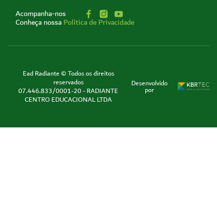
Acompanha-nos
Conheça nossa
Política de Privacidade
Ead Radiante © Todos os direitos
reservados
Desenvolvido
por
07.446.833/0001-20 - RADIANTE
CENTRO EDUCACIONAL LTDA