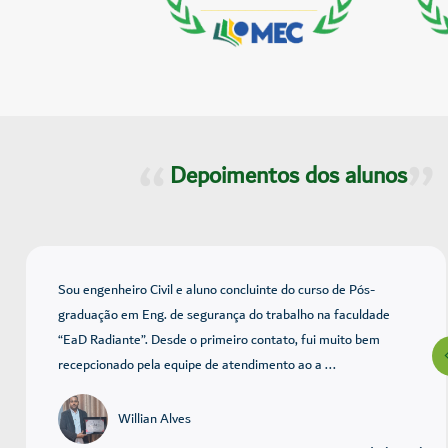
Depoimentos dos alunos
Sou engenheiro Civil e aluno concluinte do curso de Pós-
graduação em Eng. de segurança do trabalho na faculdade
“EaD Radiante”. Desde o primeiro contato, fui muito bem
recepcionado pela equipe de atendimento ao a ...
Willian Alves