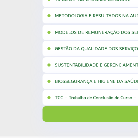
METODOLOGIA E RESULTADOS NA AU
MODELOS DE REMUNERAÇÃO DOS SE
GESTÃO DA QUALIDADE DOS SERVIÇO
SUSTENTABILIDADE E GERENCIAMENT
BIOSSEGURANÇA E HIGIENE DA SAÚD
TCC – Trabalho de Conclusão de Curso –