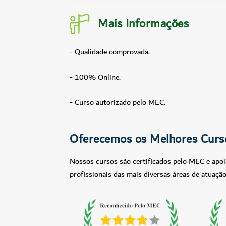
Mais Informações
- Qualidade comprovada.
- 100% Online.
- Curso autorizado pelo MEC.
Oferecemos os Melhores Curs
Nossos cursos são certificados pelo MEC e apoi
profissionais das mais diversas áreas de atuação