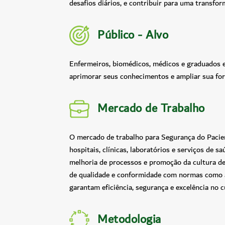
desafios diários, e contribuir para uma transfo
Público - Alvo
Enfermeiros, biomédicos, médicos e graduados 
aprimorar seus conhecimentos e ampliar sua for
Mercado de Trabalho
O mercado de trabalho para Segurança do Pacie
hospitais, clínicas, laboratórios e serviços de s
melhoria de processos e promoção da cultura de
de qualidade e conformidade com normas como a
garantam eficiência, segurança e excelência no c
Metodologia