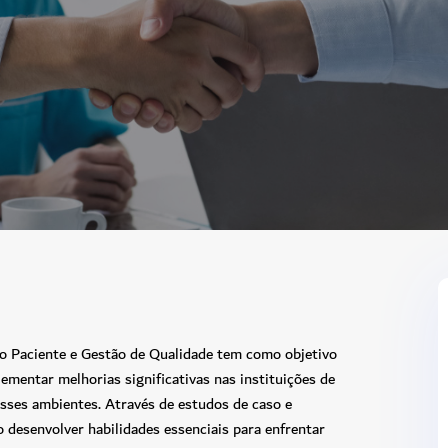
 Paciente e Gestão de Qualidade tem como objetivo
lementar melhorias significativas nas instituições de
esses ambientes. Através de estudos de caso e
o desenvolver habilidades essenciais para enfrentar