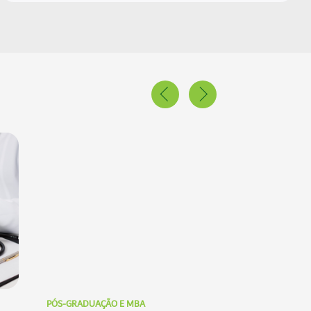
PÓS-GRADUAÇÃO E MBA
PÓS-GRADUAÇÃO E