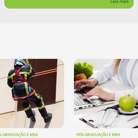
Leia mais
S-GRADUAÇÃO E MBA
PÓS-GRADUAÇÃO E MBA