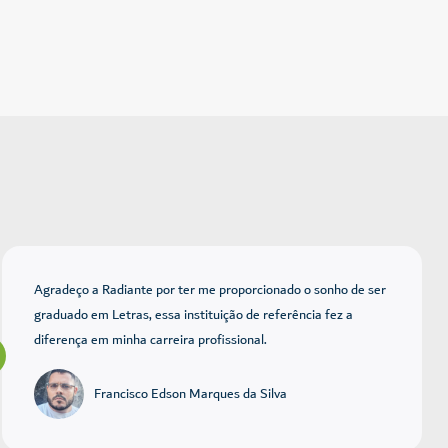
Agradeço a Radiante por ter me proporcionado o sonho de ser
graduado em Letras, essa instituição de referência fez a
diferença em minha carreira profissional.
Francisco Edson Marques da Silva