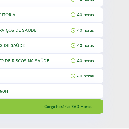
DITORIA
40 horas
RVIÇOS DE SAÚDE
40 horas
S DE SAÚDE
40 horas
O DE RISCOS NA SAÚDE
40 horas
E
40 horas
 60H
Carga horária: 360 Horas