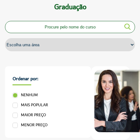
Graduação
Ordenar por:
NENHUM
MAIS POPULAR
MAIOR PREÇO
MENOR PREÇO