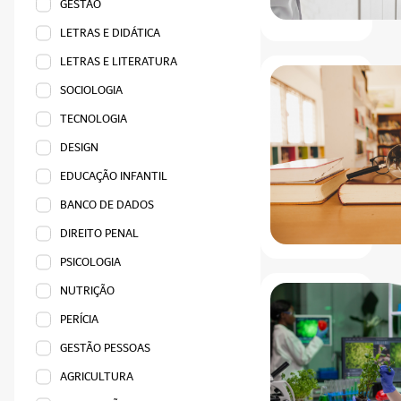
GESTÃO
LETRAS E DIDÁTICA
LETRAS E LITERATURA
SOCIOLOGIA
TECNOLOGIA
DESIGN
EDUCAÇÃO INFANTIL
BANCO DE DADOS
DIREITO PENAL
PSICOLOGIA
NUTRIÇÃO
PERÍCIA
GESTÃO PESSOAS
AGRICULTURA