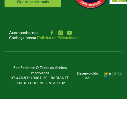
Quero saber mais
Acompanha-nos
Conheça nossa
Política de Privacidade
Ead Radiante © Todos os direitos
reservados
Desenvolvido
por
07.446.833/0001-20 - RADIANTE
CENTRO EDUCACIONAL LTDA