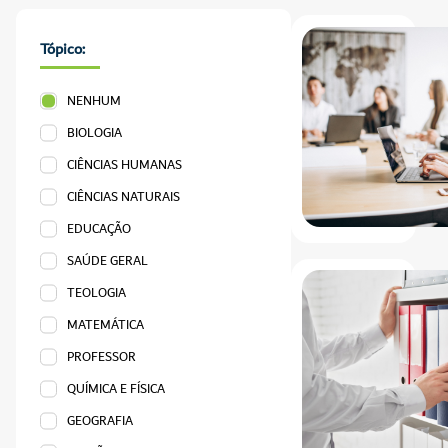
Tópico:
NENHUM
BIOLOGIA
CIÊNCIAS HUMANAS
CIÊNCIAS NATURAIS
EDUCAÇÃO
SAÚDE GERAL
TEOLOGIA
MATEMÁTICA
PROFESSOR
QUÍMICA E FÍSICA
GEOGRAFIA