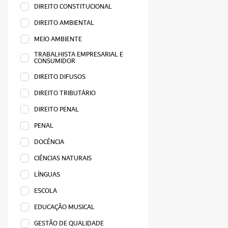
DIREITO CONSTITUCIONAL
DIREITO AMBIENTAL
MEIO AMBIENTE
TRABALHISTA EMPRESARIAL E
CONSUMIDOR
DIREITO DIFUSOS
DIREITO TRIBUTÁRIO
DIREITO PENAL
PENAL
DOCÊNCIA
CIÊNCIAS NATURAIS
LÍNGUAS
ESCOLA
EDUCAÇÃO MUSICAL
GESTÃO DE QUALIDADE