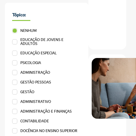
Tópico:
NENHUM
EDUCAÇÃO DE JOVENS E
ADULTOS
EDUCAÇÃO ESPECIAL
PSICOLOGIA
ADMINISTRAÇÃO
GESTÃO PESSOAS
GESTÃO
ADMINISTRATIVO
ADMINISTRAÇÃO E FINANÇAS
CONTABILIDADE
DOCÊNCIA NO ENSINO SUPERIOR