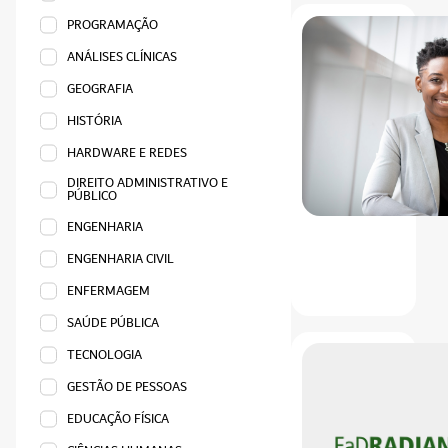
PROGRAMAÇÃO
ANÁLISES CLÍNICAS
GEOGRAFIA
HISTÓRIA
HARDWARE E REDES
DIREITO ADMINISTRATIVO E
PÚBLICO
ENGENHARIA
ENGENHARIA CIVIL
ENFERMAGEM
SAÚDE PÚBLICA
TECNOLOGIA
GESTÃO DE PESSOAS
EDUCAÇÃO FÍSICA