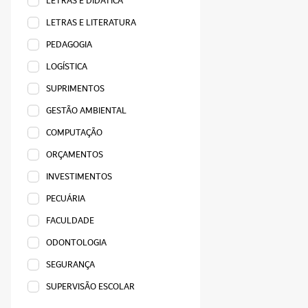
LETRAS E DIDÁTICA
LETRAS E LITERATURA
PEDAGOGIA
LOGÍSTICA
SUPRIMENTOS
GESTÃO AMBIENTAL
COMPUTAÇÃO
ORÇAMENTOS
INVESTIMENTOS
PECUÁRIA
FACULDADE
ODONTOLOGIA
SEGURANÇA
SUPERVISÃO ESCOLAR