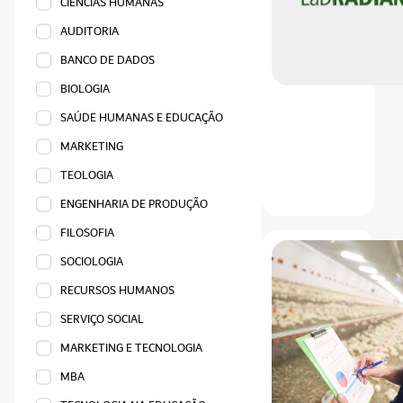
CIÊNCIAS HUMANAS
AUDITORIA
BANCO DE DADOS
BIOLOGIA
SAÚDE HUMANAS E EDUCAÇÃO
MARKETING
TEOLOGIA
ENGENHARIA DE PRODUÇÃO
FILOSOFIA
SOCIOLOGIA
RECURSOS HUMANOS
SERVIÇO SOCIAL
MARKETING E TECNOLOGIA
MBA