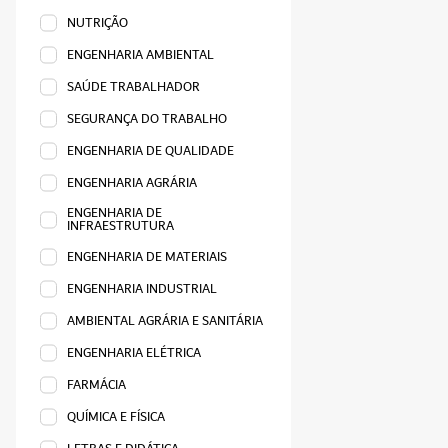
NUTRIÇÃO
ENGENHARIA AMBIENTAL
SAÚDE TRABALHADOR
SEGURANÇA DO TRABALHO
ENGENHARIA DE QUALIDADE
ENGENHARIA AGRÁRIA
ENGENHARIA DE
INFRAESTRUTURA
ENGENHARIA DE MATERIAIS
ENGENHARIA INDUSTRIAL
AMBIENTAL AGRÁRIA E SANITÁRIA
ENGENHARIA ELÉTRICA
FARMÁCIA
QUÍMICA E FÍSICA