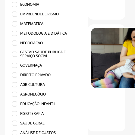
ECONOMIA
EMPREENDEDORISMO
MATEMÁTICA
METODOLOGIA E DIDÁTICA
NEGOCIAÇÃO
GESTÃO SAÚDE PÚBLICA E
SERVIÇO SOCIAL
GOVERNAÇA
DIREITO PRIVADO
AGRICULTURA
AGRONEGÓCIO
EDUCAÇÃO INFANTIL
FISIOTERAPIA
SAÚDE GERAL
ANÁLISE DE CUSTOS