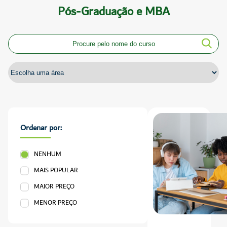
Pós-Graduação e MBA
Ordenar por:
NENHUM
MAIS POPULAR
MAIOR PREÇO
MENOR PREÇO