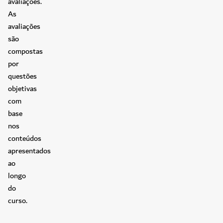
avaliações.
As
avaliações
são
compostas
por
questões
objetivas
com
base
nos
conteúdos
apresentados
ao
longo
do
curso.