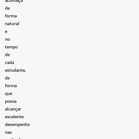
aconteça
de
forma
natural
e
no
tempo
de
cada
estudante,
de
forma
que
possa
alcançar
excelente
desempenho
nas