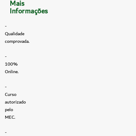
Mais
Informações
-
Qualidade
comprovada.
-
100%
Online.
-
Curso
autorizado
pelo
MEC.
-