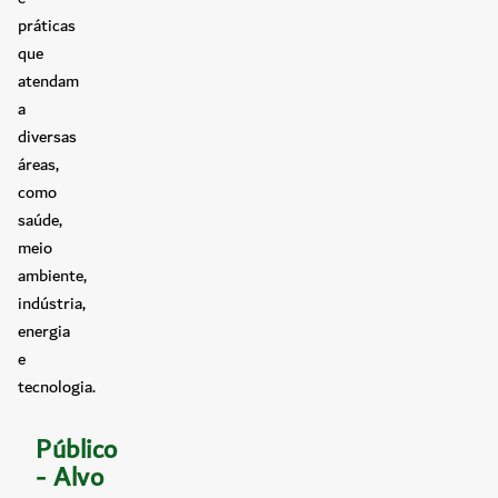
práticas
que
atendam
a
diversas
áreas,
como
saúde,
meio
ambiente,
indústria,
energia
e
tecnologia.
Público
- Alvo