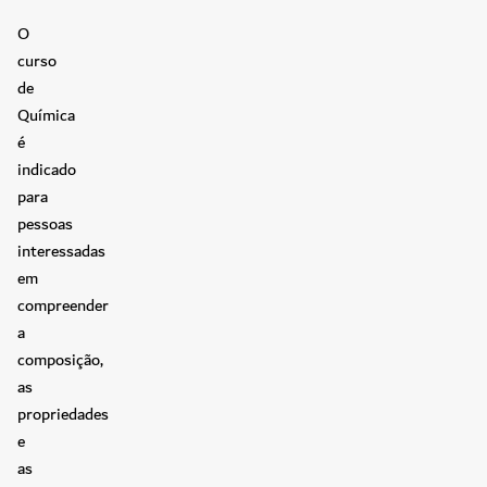
O
curso
de
Química
é
indicado
para
pessoas
interessadas
em
compreender
a
composição,
as
propriedades
e
as