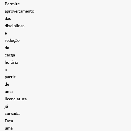
Permite
aproveitamento
das
disciplinas
e
redução
da
carga
horária
a
partir
de
uma
licenciatura
já
cursada.
Faça
uma