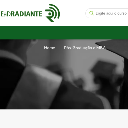
Home
Pós-Graduação e MBA