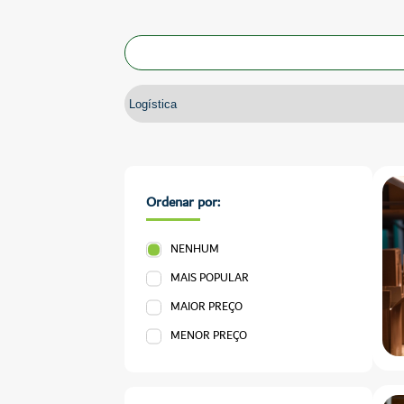
Ordenar por:
NENHUM
MAIS POPULAR
MAIOR PREÇO
MENOR PREÇO