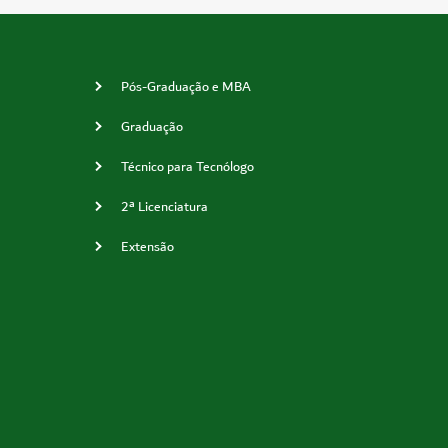
Pós-Graduação e MBA
Graduação
Técnico para Tecnólogo
2ª Licenciatura
Extensão