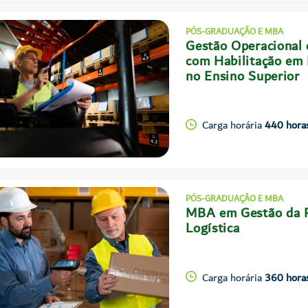
PÓS-GRADUAÇÃO E MBA
Gestão Operacional 
com Habilitação em
no Ensino Superior
Carga horária
440 hora
PÓS-GRADUAÇÃO E MBA
MBA em Gestão da 
Logística
Carga horária
360 hora