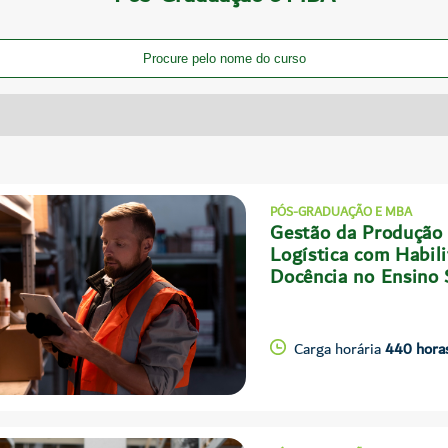
PÓS-GRADUAÇÃO E MBA
Gestão da Produção
Logística com Habil
Docência no Ensino 
Carga horária
440 hora